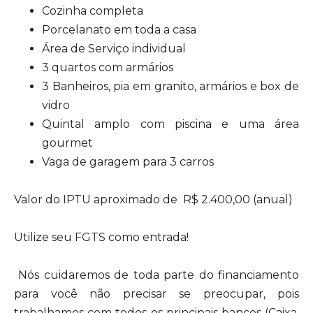
Cozinha completa
Porcelanato em toda a casa
Área de Serviço individual
3 quartos com armários
3 Banheiros, pia em granito, armários e box de
vidro
Quintal amplo com piscina e uma área
gourmet
Vaga de garagem para 3 carros
Valor do IPTU aproximado de R$ 2.400,00 (anual)
Utilize seu FGTS como entrada!
Nós cuidaremos de toda parte do financiamento
para você não precisar se preocupar, pois
trabalhamos com todos os principais bancos (Caixa,