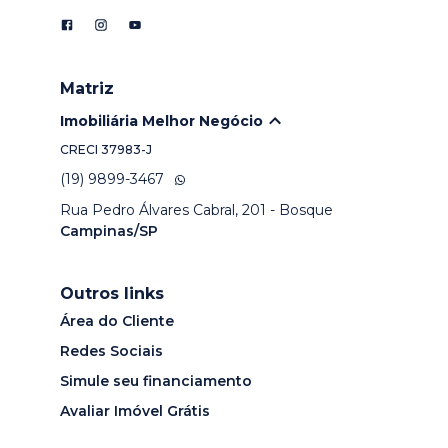
Matriz
Imobiliária Melhor Negócio
CRECI
37983-J
(19) 9899-3467
Rua Pedro Álvares Cabral, 201 - Bosque
Campinas/SP
Outros links
Área do Cliente
Redes Sociais
Simule seu financiamento
Avaliar Imóvel Grátis