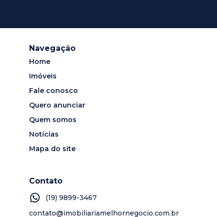
Navegação
Home
Imóveis
Fale conosco
Quero anunciar
Quem somos
Notícias
Mapa do site
Contato
(19) 9899-3467
contato@imobiliariamelhornegocio.com.br