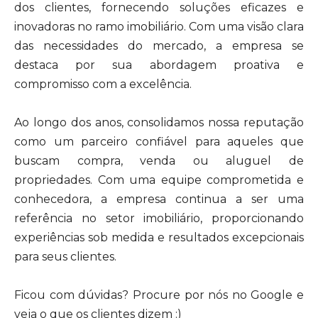
dos clientes, fornecendo soluções eficazes e
inovadoras no ramo imobiliário. Com uma visão clara
das necessidades do mercado, a empresa se
destaca por sua abordagem proativa e
compromisso com a excelência.
Ao longo dos anos, consolidamos nossa reputação
como um parceiro confiável para aqueles que
buscam compra, venda ou aluguel de
propriedades. Com uma equipe comprometida e
conhecedora, a empresa continua a ser uma
referência no setor imobiliário, proporcionando
experiências sob medida e resultados excepcionais
para seus clientes.
Ficou com dúvidas? Procure por nós no Google e
veja o que os clientes dizem :)