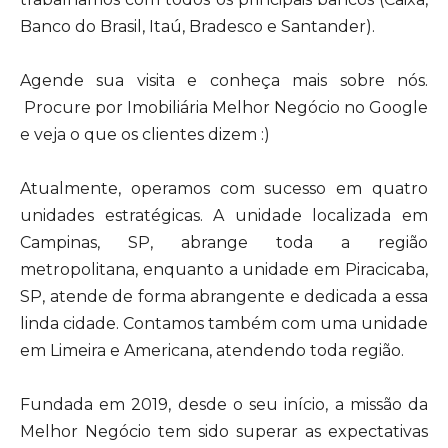
Banco do Brasil, Itaú, Bradesco e Santander).
Agende sua visita e conheça mais sobre nós.
Procure por Imobiliária Melhor Negócio no Google
e veja o que os clientes dizem :)
Atualmente, operamos com sucesso em quatro
unidades estratégicas. A unidade localizada em
Campinas, SP, abrange toda a região
metropolitana, enquanto a unidade em Piracicaba,
SP, atende de forma abrangente e dedicada a essa
linda cidade. Contamos também com uma unidade
em Limeira e Americana, atendendo toda região.
Fundada em 2019, desde o seu início, a missão da
Melhor Negócio tem sido superar as expectativas