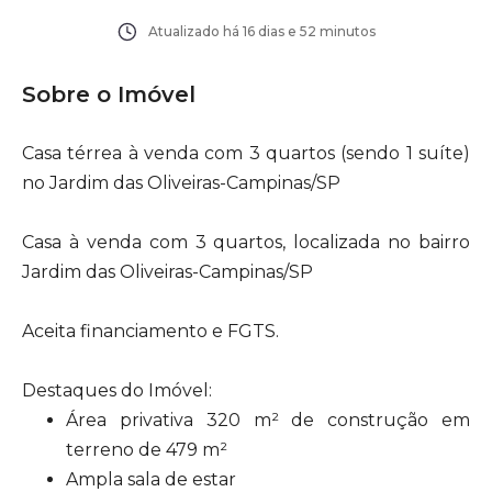
Atualizado há
16 dias e 52 minutos
Sobre o Imóvel
Casa térrea à venda com 3 quartos (sendo 1 suíte)
no Jardim das Oliveiras-Campinas/SP
Casa à venda com 3 quartos, localizada no bairro
Jardim das Oliveiras-Campinas/SP
Aceita financiamento e FGTS.
Destaques do Imóvel:
Área privativa 320 m² de construção em
terreno de 479 m²
Ampla sala de estar