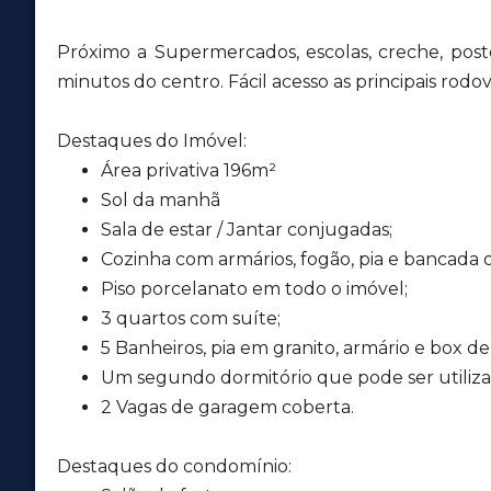
Próximo a Supermercados, escolas, creche, post
minutos do centro. Fácil acesso as principais rodov
Destaques do Imóvel:
Área privativa 196m²
Sol da manhã
Sala de estar / Jantar conjugadas;
Cozinha com armários, fogão, pia e bancada 
Piso porcelanato em todo o imóvel;
3 quartos com suíte;
5 Banheiros, pia em granito, armário e box de 
Um segundo dormitório que pode ser utiliza
2 Vagas de garagem coberta.
Destaques do condomínio: