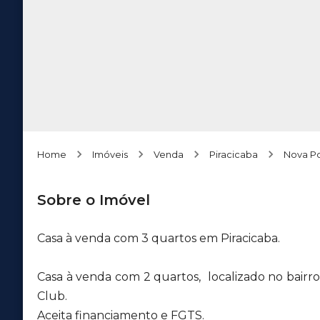
Home
Imóveis
Venda
Piracicaba
Nova P
Sobre o Imóvel
Casa à venda com 3 quartos em Piracicaba.
Casa à venda com 2 quartos, localizado no bairr
Club.
Aceita financiamento e FGTS.