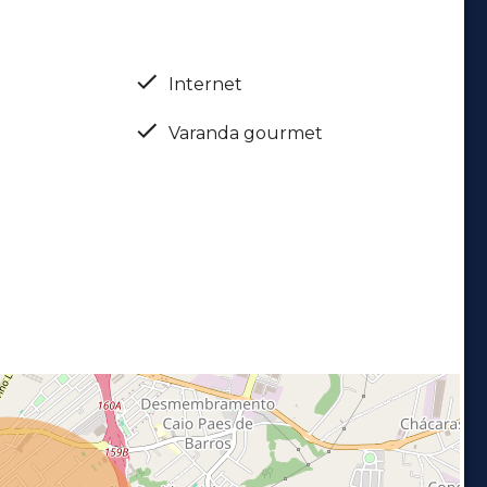
Internet
Varanda gourmet