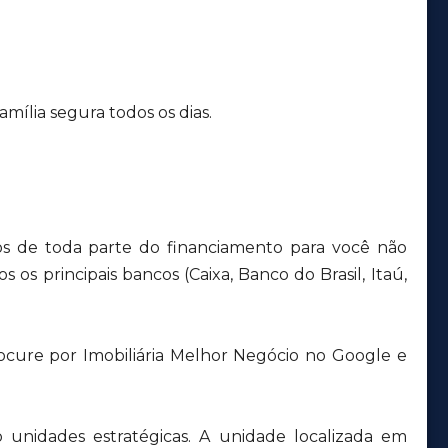
mília segura todos os dias.
s de toda parte do financiamento para você não
 os principais bancos (Caixa, Banco do Brasil, Itaú,
ocure por Imobiliária Melhor Negócio no Google e
unidades estratégicas. A unidade localizada em