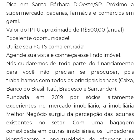
Rica em Santa Bárbara D'Oeste/SP. Próximo a
supermercado, padarias, farmácia e comércios em
geral.
Valor do IPTU aproximado de R$500,00 (anual)
Excelente oportunidade!
Utilize seu FGTS como entrada!
Agende sua visita e conheça esse lindo imóvel.
Nós cuidaremos de toda parte do financiamento
para você não precisar se preocupar, pois
trabalhamos com todos os principais bancos (Caixa,
Banco do Brasil, Itaú, Bradesco e Santander).
Fundada em 2019 por sócios altamente
experientes no mercado imobiliário, a imobiliária
Melhor Negócio surgiu da percepção das lacunas
existentes no setor. Com uma bagagem
consolidada em outras imobiliárias, os fundadores
identificaram a oportunidade de oferecer um