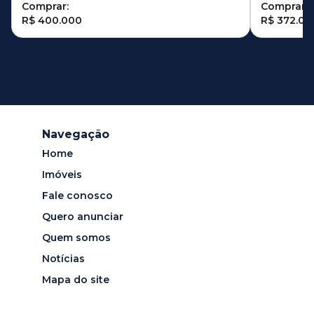
Comprar:
Comprar:
R$ 400.000
R$ 372.00
Navegação
Home
Imóveis
Fale conosco
Quero anunciar
Quem somos
Notícias
Mapa do site