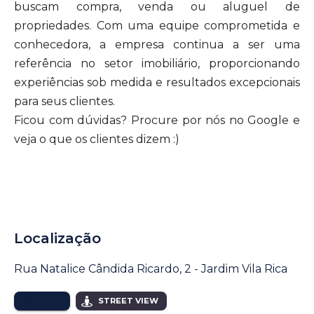
buscam compra, venda ou aluguel de
propriedades. Com uma equipe comprometida e
conhecedora, a empresa continua a ser uma
referência no setor imobiliário, proporcionando
experiências sob medida e resultados excepcionais
para seus clientes.
Ficou com dúvidas? Procure por nós no Google e
veja o que os clientes dizem :)
Localização
Rua Natalice Cândida Ricardo, 2 - Jardim Vila Rica
MAPA
STREET VIEW