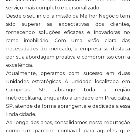
serviço mais completo e personalizado.
Desde o seu início, a missão da Melhor Negócio tem
sido superar as expectativas dos clientes,
fornecendo soluções eficazes e inovadoras no
ramo imobiliário. Com uma visão clara das
necessidades do mercado, a empresa se destaca
por sua abordagem proativa e compromisso com a
excelência.
Atualmente, operamos com sucesso em duas
unidades estratégicas. A unidade localizada em
Campinas, SP, abrange toda a região
metropolitana, enquanto a unidade em Piracicaba,
SP, atende de forma abrangente e dedicada a essa
linda cidade.
Ao longo dos anos, consolidamos nossa reputação
como um parceiro confiável para aqueles que