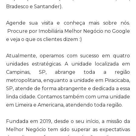
Bradesco e Santander).
Agende sua visita e conheça mais sobre nós.
Procure por Imobiliária Melhor Negócio no Google
e veja o que os clientes dizem :)
Atualmente, operamos com sucesso em quatro
unidades estratégicas. A unidade localizada em
Campinas, SP, abrange toda a região
metropolitana, enquanto a unidade em Piracicaba,
SP, atende de forma abrangente e dedicada a essa
linda cidade. Contamos também com uma unidade
em Limeira e Americana, atendendo toda região.
Fundada em 2019, desde o seu início, a missão da
Melhor Negócio tem sido superar as expectativas