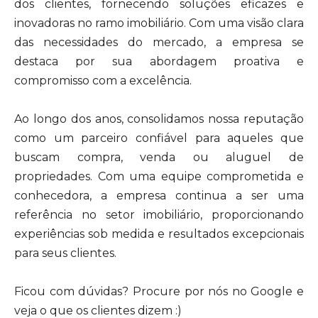
dos clientes, fornecendo soluções eficazes e
inovadoras no ramo imobiliário. Com uma visão clara
das necessidades do mercado, a empresa se
destaca por sua abordagem proativa e
compromisso com a excelência.
Ao longo dos anos, consolidamos nossa reputação
como um parceiro confiável para aqueles que
buscam compra, venda ou aluguel de
propriedades. Com uma equipe comprometida e
conhecedora, a empresa continua a ser uma
referência no setor imobiliário, proporcionando
experiências sob medida e resultados excepcionais
para seus clientes.
Ficou com dúvidas? Procure por nós no Google e
veja o que os clientes dizem :)