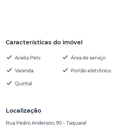
Características do imóvel
Aceita Pets
Área de serviço
Varanda
Portão eletrônico
Quintal
Localização
Rua Pedro Anderson, 90 - Taquaral