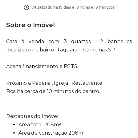
Atualizado há
19 dias e 18 horas e 19 minutos
Sobre o Imóvel
Casa à venda com 3 quartos, 2 banheiros
localizado no bairro Taquaral - Campinas SP
Aceita financiamento e FGTS.
Próximo a Padaria , Igreja , Restaurante
Fica há cerca de 10 minutos do centro.
Destaques do Imóvel:
Área total 208m²
Área de construção 208m²