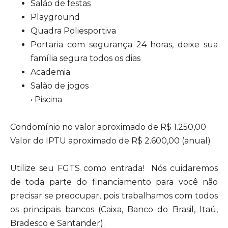
Salão de festas
Playground
Quadra Poliesportiva
Portaria com segurança 24 horas, deixe sua
família segura todos os dias
Academia
Salão de jogos
• Piscina
Condomínio no valor aproximado de R$ 1.250,00
Valor do IPTU aproximado de R$ 2.600,00 (anual)
Utilize seu FGTS como entrada! Nós cuidaremos
de toda parte do financiamento para você não
precisar se preocupar, pois trabalhamos com todos
os principais bancos (Caixa, Banco do Brasil, Itaú,
Bradesco e Santander).