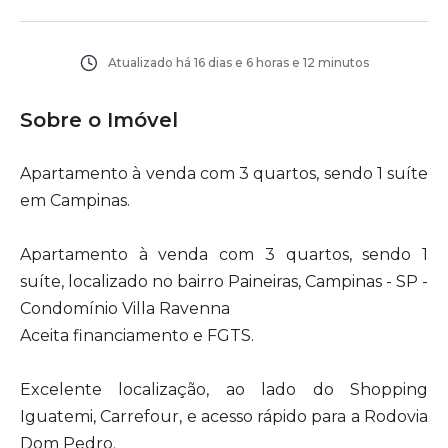
Atualizado há
16 dias e 6 horas e 12 minutos
Sobre o Imóvel
Apartamento à venda com 3 quartos, sendo 1 suíte
em Campinas.
Apartamento à venda com 3 quartos, sendo 1
suíte, localizado no bairro Paineiras, Campinas - SP -
Condomínio Villa Ravenna
Aceita financiamento e FGTS.
Excelente localização, ao lado do Shopping
Iguatemi, Carrefour, e acesso rápido para a Rodovia
Dom Pedro.