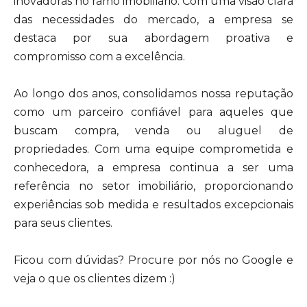
inovadoras no ramo imobiliário. Com uma visão clara
das necessidades do mercado, a empresa se
destaca por sua abordagem proativa e
compromisso com a excelência.
Ao longo dos anos, consolidamos nossa reputação
como um parceiro confiável para aqueles que
buscam compra, venda ou aluguel de
propriedades. Com uma equipe comprometida e
conhecedora, a empresa continua a ser uma
referência no setor imobiliário, proporcionando
experiências sob medida e resultados excepcionais
para seus clientes.
Ficou com dúvidas? Procure por nós no Google e
veja o que os clientes dizem :)