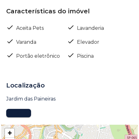
Características do imóvel
Aceita Pets
Lavanderia
Varanda
Elevador
Portão eletrônico
Piscina
Localização
Jardim das Paineiras
MAPA
+