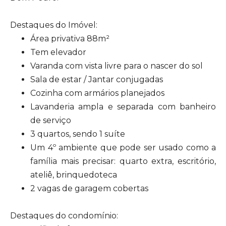
Destaques do Imóvel:
Área privativa 88m²
Tem elevador
Varanda com vista livre para o nascer do sol
Sala de estar / Jantar conjugadas
Cozinha com armários planejados
Lavanderia ampla e separada com banheiro
de serviço
3 quartos, sendo 1 suíte
Um 4º ambiente que pode ser usado como a
família mais precisar: quarto extra, escritório,
ateliê, brinquedoteca
2 vagas de garagem cobertas
Destaques do condomínio: