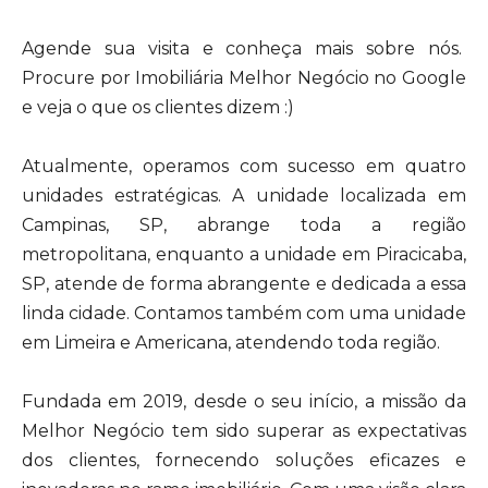
Agende sua visita e conheça mais sobre nós.
Procure por Imobiliária Melhor Negócio no Google
e veja o que os clientes dizem :)
Atualmente, operamos com sucesso em quatro
unidades estratégicas. A unidade localizada em
Campinas, SP, abrange toda a região
metropolitana, enquanto a unidade em Piracicaba,
SP, atende de forma abrangente e dedicada a essa
linda cidade. Contamos também com uma unidade
em Limeira e Americana, atendendo toda região.
Fundada em 2019, desde o seu início, a missão da
Melhor Negócio tem sido superar as expectativas
dos clientes, fornecendo soluções eficazes e