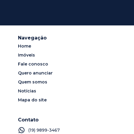
Navegação
Home
Imóveis
Fale conosco
Quero anunciar
Quem somos
Notícias
Mapa do site
Contato
(19) 9899-3467