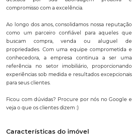
compromisso com a excelência.
Ao longo dos anos, consolidamos nossa reputação
como um parceiro confiável para aqueles que
buscam compra, venda ou aluguel de
propriedades. Com uma equipe comprometida e
conhecedora, a empresa continua a ser uma
referência no setor imobiliário, proporcionando
experiências sob medida e resultados excepcionais
para seus clientes.
Ficou com dúvidas? Procure por nós no Google e
veja o que os clientes dizem :)
Características do imóvel