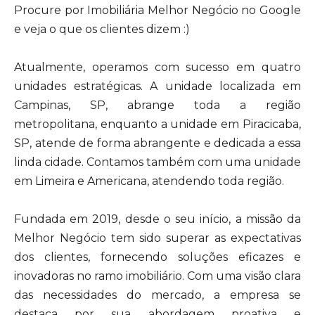
Procure por Imobiliária Melhor Negócio no Google
e veja o que os clientes dizem :)
Atualmente, operamos com sucesso em quatro
unidades estratégicas. A unidade localizada em
Campinas, SP, abrange toda a região
metropolitana, enquanto a unidade em Piracicaba,
SP, atende de forma abrangente e dedicada a essa
linda cidade. Contamos também com uma unidade
em Limeira e Americana, atendendo toda região.
Fundada em 2019, desde o seu início, a missão da
Melhor Negócio tem sido superar as expectativas
dos clientes, fornecendo soluções eficazes e
inovadoras no ramo imobiliário. Com uma visão clara
das necessidades do mercado, a empresa se
destaca por sua abordagem proativa e