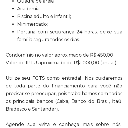
Quadra de areia;
Academia;
Piscina adulto e infantil;
Minimercado;
Portaria com segurança 24 horas, deixe sua
família segura todos os dias.
Condomínio no valor aproximado de R$ 450,00
Valor do IPTU aproximado de R$1.000,00 (anual)
Utilize seu FGTS como entrada! Nós cuidaremos
de toda parte do financiamento para você não
precisar se preocupar, pois trabalhamos com todos
os principais bancos (Caixa, Banco do Brasil, Itaú,
Bradesco e Santander).
Agende sua visita e conheça mais sobre nós.