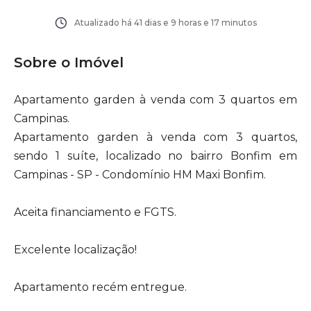
Atualizado há
41 dias e 9 horas e 17 minutos
Sobre o Imóvel
Apartamento garden à venda com 3 quartos em
Campinas.
Apartamento garden à venda com 3 quartos,
sendo 1 suíte, localizado no bairro Bonfim em
Campinas - SP - Condomínio HM Maxi Bonfim.
Aceita financiamento e FGTS.
Excelente localização!
Apartamento recém entregue.