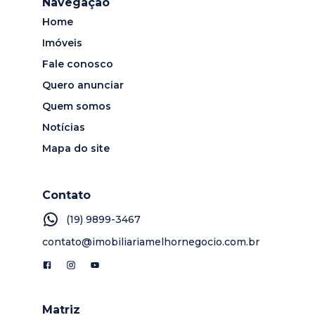
Navegação
Home
Imóveis
Fale conosco
Quero anunciar
Quem somos
Notícias
Mapa do site
Contato
(19) 9899-3467
contato@imobiliariamelhornegocio.com.br
Matriz