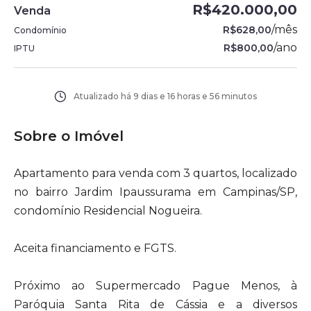
R$420.000,00
Venda
/
mês
R$628,00
Condomínio
/
ano
R$800,00
IPTU
Atualizado há
9 dias e 16 horas e 56 minutos
Sobre o Imóvel
Apartamento para venda com 3 quartos, localizado
no bairro Jardim Ipaussurama em Campinas/SP,
condomínio Residencial Nogueira.
Aceita financiamento e FGTS.
Próximo ao Supermercado Pague Menos, à
Paróquia Santa Rita de Cássia e a diversos