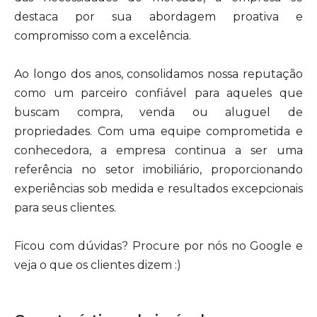
destaca por sua abordagem proativa e
compromisso com a excelência.
Ao longo dos anos, consolidamos nossa reputação
como um parceiro confiável para aqueles que
buscam compra, venda ou aluguel de
propriedades. Com uma equipe comprometida e
conhecedora, a empresa continua a ser uma
referência no setor imobiliário, proporcionando
experiências sob medida e resultados excepcionais
para seus clientes.
Ficou com dúvidas? Procure por nós no Google e
veja o que os clientes dizem :)