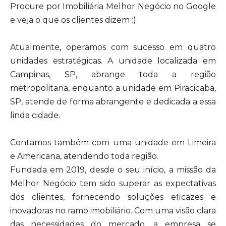
Procure por Imobiliária Melhor Negócio no Google
e veja o que os clientes dizem :)
Atualmente, operamos com sucesso em quatro
unidades estratégicas. A unidade localizada em
Campinas, SP, abrange toda a região
metropolitana, enquanto a unidade em Piracicaba,
SP, atende de forma abrangente e dedicada a essa
linda cidade.
Contamos também com uma unidade em Limeira
e Americana, atendendo toda região.
Fundada em 2019, desde o seu início, a missão da
Melhor Negócio tem sido superar as expectativas
dos clientes, fornecendo soluções eficazes e
inovadoras no ramo imobiliário. Com uma visão clara
das necessidades do mercado, a empresa se