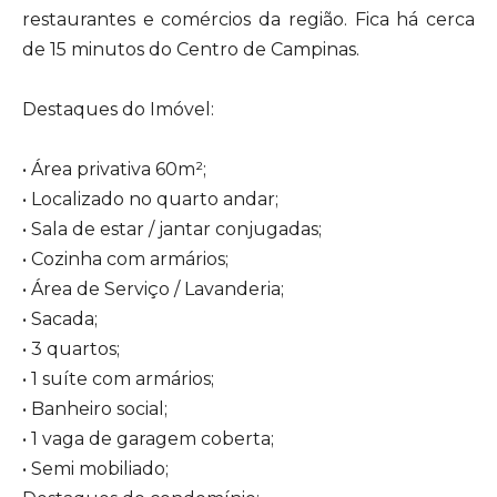
restaurantes e comércios da região. Fica há cerca
de 15 minutos do Centro de Campinas.
Destaques do Imóvel:
• Área privativa 60m²;
• Localizado no quarto andar;
• Sala de estar / jantar conjugadas;
• Cozinha com armários;
• Área de Serviço / Lavanderia;
• Sacada;
• 3 quartos;
• 1 suíte com armários;
• Banheiro social;
• 1 vaga de garagem coberta;
• Semi mobiliado;