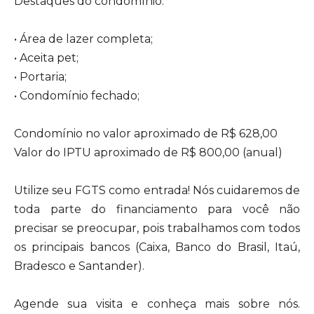
Destaques do condomínio:
• Área de lazer completa;
• Aceita pet;
• Portaria;
• Condomínio fechado;
Condomínio no valor aproximado de R$ 628,00
Valor do IPTU aproximado de R$ 800,00 (anual)
Utilize seu FGTS como entrada! Nós cuidaremos de
toda parte do financiamento para você não
precisar se preocupar, pois trabalhamos com todos
os principais bancos (Caixa, Banco do Brasil, Itaú,
Bradesco e Santander).
Agende sua visita e conheça mais sobre nós.