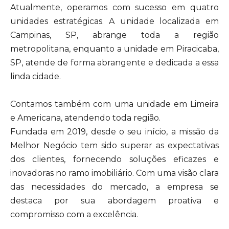
Atualmente, operamos com sucesso em quatro
unidades estratégicas. A unidade localizada em
Campinas, SP, abrange toda a região
metropolitana, enquanto a unidade em Piracicaba,
SP, atende de forma abrangente e dedicada a essa
linda cidade.
Contamos também com uma unidade em Limeira
e Americana, atendendo toda região.
Fundada em 2019, desde o seu início, a missão da
Melhor Negócio tem sido superar as expectativas
dos clientes, fornecendo soluções eficazes e
inovadoras no ramo imobiliário. Com uma visão clara
das necessidades do mercado, a empresa se
destaca por sua abordagem proativa e
compromisso com a excelência.