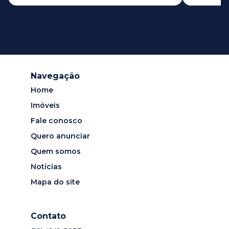
Navegação
Home
Imóveis
Fale conosco
Quero anunciar
Quem somos
Notícias
Mapa do site
Contato