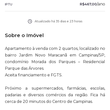
/
ano
R$467,00
IPTU
Atualizado há
35 dias e 23 horas
Sobre o Imóvel
Apartamento à venda com 2 quartos, localizado no
bairro Jardim Novo Maracanã em Campinas/SP,
condomínio Morada dos Parques – Residencial
Parque das Árvores.
Aceita financiamento e FGTS.
Próximo a supermercados, farmácias, escolas,
padarias e diversos comércios da região. Fica há
cerca de 20 minutos do Centro de Campinas.