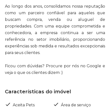
Ao longo dos anos, consolidamos nossa reputação
como um parceiro confiável para aqueles que
buscam compra, venda ou aluguel de
propriedades. Com uma equipe comprometida e
conhecedora, a empresa continua a ser uma
referência no setor imobiliário, proporcionando
experiências sob medida e resultados excepcionais
para seus clientes.
Ficou com dúvidas? Procure por nós no Google e
veja o que os clientes dizem :)
Características do imóvel
Aceita Pets
Área de serviço