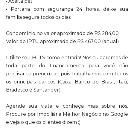
• Aceita pet;
• Portaria com segurança 24 horas, deixe sua
família segura todos os dias.
Condomínio no valor aproximado de R$ 284,00
Valor do IPTU aproximado de R$ 467,00 (anual)
Utilize seu FGTS como entrada! Nós cuidaremos de
toda parte do financiamento para você não
precisar se preocupar, pois trabalhamos com todos
os principais bancos (Caixa, Banco do Brasil, Itaú,
Bradesco e Santander).
Agende sua visita e conheça mais sobre nós.
Procure por Imobiliária Melhor Negócio no Google
e veja o que os clientes dizem :)