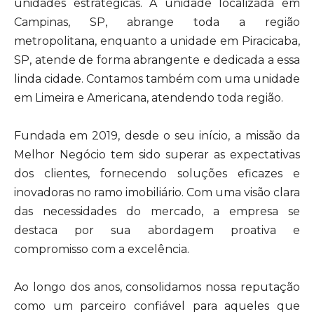
unidades estratégicas. A unidade localizada em
Campinas, SP, abrange toda a região
metropolitana, enquanto a unidade em Piracicaba,
SP, atende de forma abrangente e dedicada a essa
linda cidade. Contamos também com uma unidade
em Limeira e Americana, atendendo toda região.
Fundada em 2019, desde o seu início, a missão da
Melhor Negócio tem sido superar as expectativas
dos clientes, fornecendo soluções eficazes e
inovadoras no ramo imobiliário. Com uma visão clara
das necessidades do mercado, a empresa se
destaca por sua abordagem proativa e
compromisso com a excelência.
Ao longo dos anos, consolidamos nossa reputação
como um parceiro confiável para aqueles que