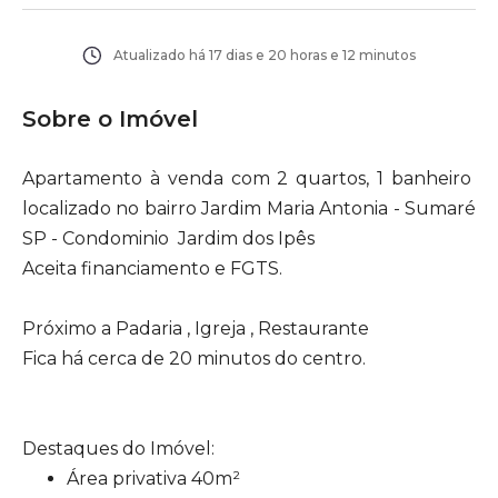
Atualizado há
17 dias e 20 horas e 12 minutos
Sobre o Imóvel
Apartamento à venda com 2 quartos, 1 banheiro
localizado no bairro Jardim Maria Antonia - Sumaré
SP - Condominio Jardim dos Ipês
Aceita financiamento e FGTS.
Próximo a Padaria , Igreja , Restaurante
Fica há cerca de 20 minutos do centro.
Destaques do Imóvel:
Área privativa 40m²