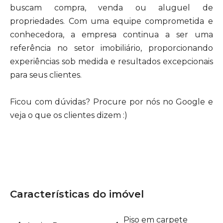
buscam compra, venda ou aluguel de
propriedades. Com uma equipe comprometida e
conhecedora, a empresa continua a ser uma
referência no setor imobiliário, proporcionando
experiências sob medida e resultados excepcionais
para seus clientes.
Ficou com dúvidas? Procure por nós no Google e
veja o que os clientes dizem :)
Características do imóvel
Piso em carpete