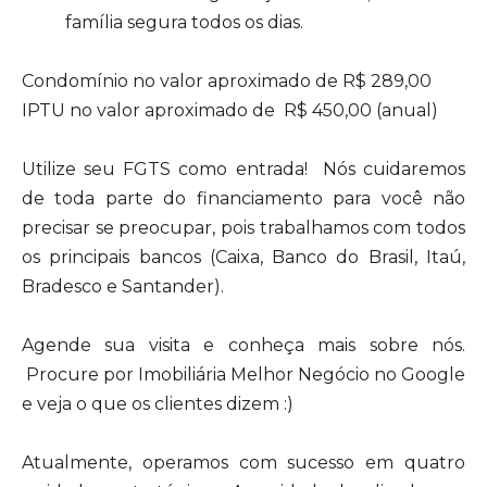
família segura todos os dias.
Condomínio no valor aproximado de R$ 289,00
IPTU no valor aproximado de R$ 450,00 (anual)
Utilize seu FGTS como entrada! Nós cuidaremos
de toda parte do financiamento para você não
precisar se preocupar, pois trabalhamos com todos
os principais bancos (Caixa, Banco do Brasil, Itaú,
Bradesco e Santander).
Agende sua visita e conheça mais sobre nós.
Procure por Imobiliária Melhor Negócio no Google
e veja o que os clientes dizem :)
Atualmente, operamos com sucesso em quatro