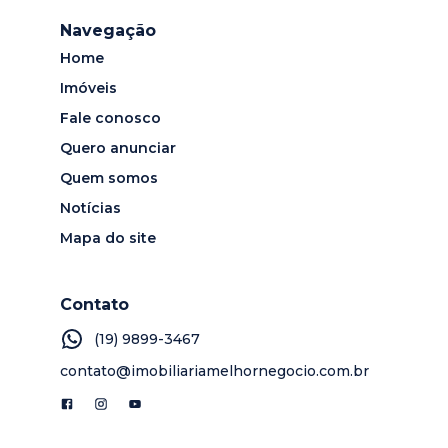
Navegação
Home
Imóveis
Fale conosco
Quero anunciar
Quem somos
Notícias
Mapa do site
Contato
(19) 9899-3467
contato@imobiliariamelhornegocio.com.br