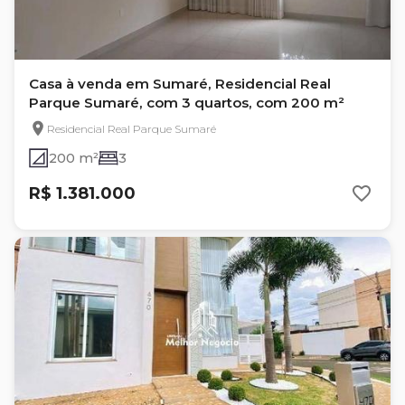
Casa à venda em Sumaré, Residencial Real
Parque Sumaré, com 3 quartos, com 200 m²
Residencial Real Parque Sumaré
200 m²
3
R$ 1.381.000