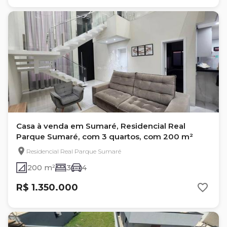
Casa à venda em Sumaré, Residencial Real
Parque Sumaré, com 3 quartos, com 200 m²
Residencial Real Parque Sumaré
200 m²
3
4
R$ 1.350.000