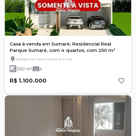
Casa à venda em Sumaré, Residencial Real
Parque Sumaré, com 4 quartos, com 250 m²
Residencial Real Parque Sumaré
250 m²
4
R$ 1.100.000