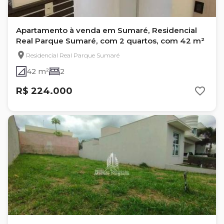
Apartamento à venda em Sumaré, Residencial
Real Parque Sumaré, com 2 quartos, com 42 m²
Residencial Real Parque Sumaré
42 m²
2
R$ 224.000