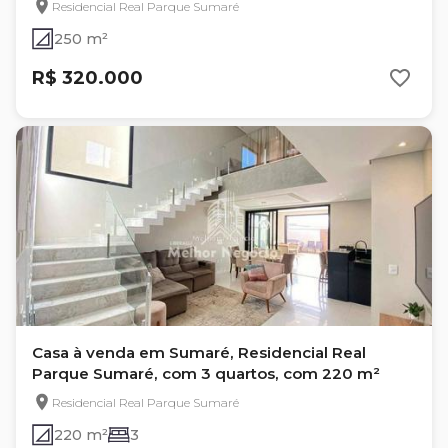
Residencial Real Parque Sumaré
250 m²
R$ 320.000
Casa à venda em Sumaré, Residencial Real
Parque Sumaré, com 3 quartos, com 220 m²
Residencial Real Parque Sumaré
220 m²
3