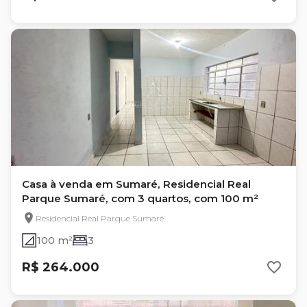
Casa à venda em Sumaré, Residencial Real
Parque Sumaré, com 3 quartos, com 100 m²
Residencial Real Parque Sumaré
100 m²
3
R$ 264.000