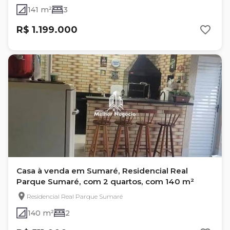
141 m²
3
R$ 1.199.000
Casa à venda em Sumaré, Residencial Real
Parque Sumaré, com 2 quartos, com 140 m²
Residencial Real Parque Sumaré
140 m²
2