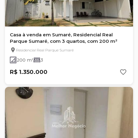
Casa à venda em Sumaré, Residencial Real
Parque Sumaré, com 3 quartos, com 200 m²
Residencial Real Parque Sumaré
200 m²
3
R$ 1.350.000