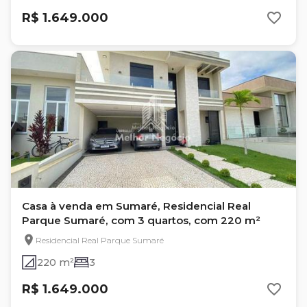
R$ 1.649.000
Casa à venda em Sumaré, Residencial Real
Parque Sumaré, com 3 quartos, com 220 m²
Residencial Real Parque Sumaré
220 m²
3
R$ 1.649.000