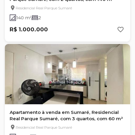
Residencial Real Parque Sumaré
140 m²
2
R$ 1.000.000
Apartamento à venda em Sumaré, Residencial
Real Parque Sumaré, com 3 quartos, com 60 m²
Residencial Real Parque Sumaré