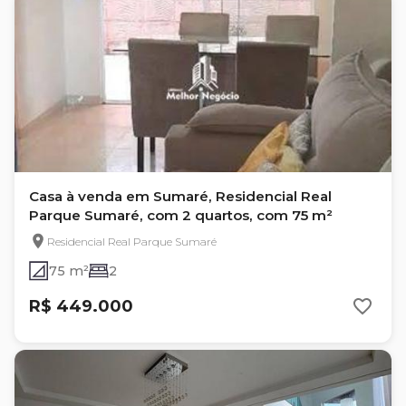
Casa à venda em Sumaré, Residencial Real
Parque Sumaré, com 2 quartos, com 75 m²
Residencial Real Parque Sumaré
75 m²
2
R$ 449.000