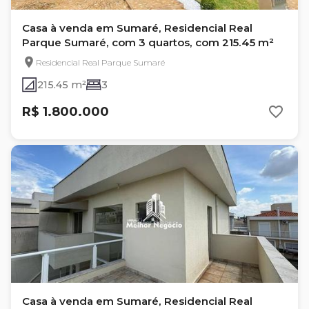
Casa à venda em Sumaré, Residencial Real
Parque Sumaré, com 3 quartos, com 215.45 m²
Residencial Real Parque Sumaré
215.45 m²
3
R$ 1.800.000
Casa à venda em Sumaré, Residencial Real