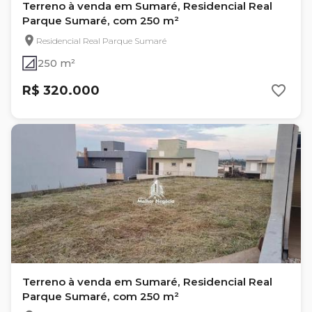
Terreno à venda em Sumaré, Residencial Real
Parque Sumaré, com 250 m²
Residencial Real Parque Sumaré
250 m²
R$ 320.000
Terreno à venda em Sumaré, Residencial Real
Parque Sumaré, com 250 m²