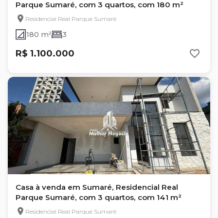
Parque Sumaré, com 3 quartos, com 180 m²
Residencial Real Parque Sumaré
180 m²
3
R$ 1.100.000
Casa à venda em Sumaré, Residencial Real
Parque Sumaré, com 3 quartos, com 141 m²
Residencial Real Parque Sumaré