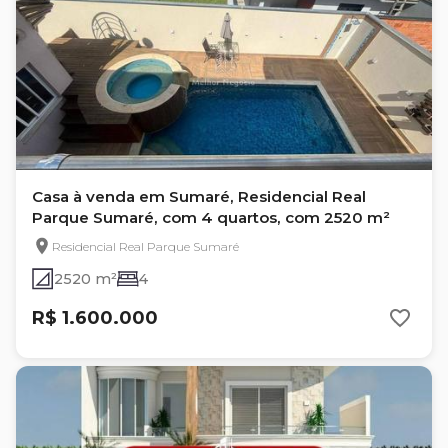
Casa à venda em Sumaré, Residencial Real
Parque Sumaré, com 4 quartos, com 2520 m²
Residencial Real Parque Sumaré
2520 m²
4
R$ 1.600.000