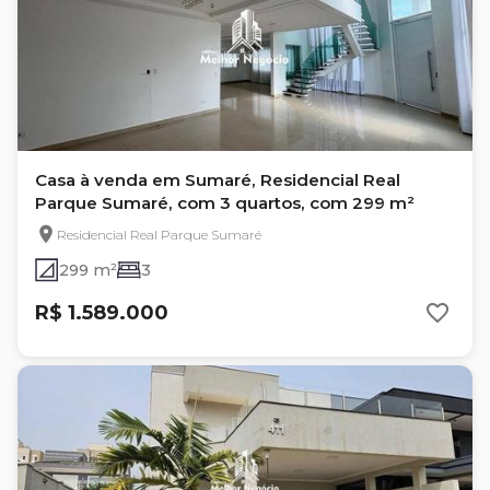
Casa à venda em Sumaré, Residencial Real
Parque Sumaré, com 3 quartos, com 299 m²
Residencial Real Parque Sumaré
299 m²
3
R$ 1.589.000