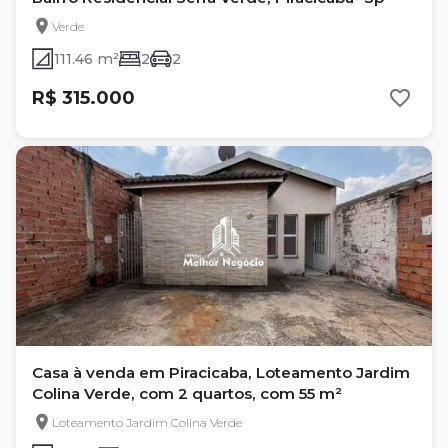
Verde
111.46 m²
2
2
R$ 315.000
Casa à venda em Piracicaba, Loteamento Jardim
Colina Verde, com 2 quartos, com 55 m²
Loteamento Jardim Colina Verde