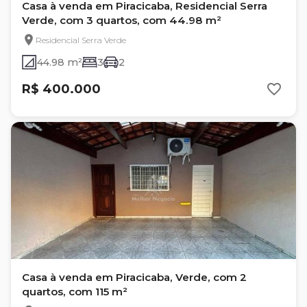
Casa à venda em Piracicaba, Residencial Serra
Verde, com 3 quartos, com 44.98 m²
Residencial Serra Verde
44.98 m²
3
2
R$ 400.000
Casa à venda em Piracicaba, Verde, com 2
quartos, com 115 m²