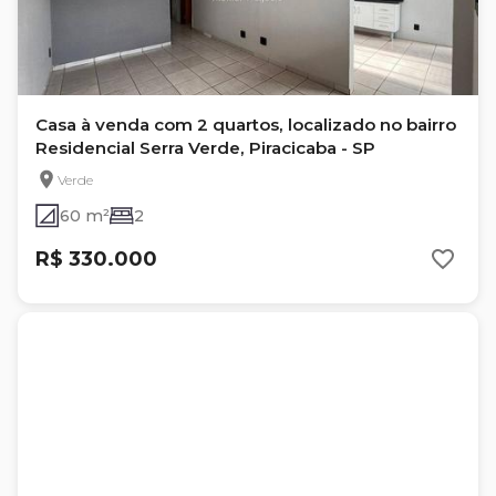
Casa à venda com 2 quartos, localizado no bairro
Residencial Serra Verde, Piracicaba - SP
Verde
60 m²
2
R$ 330.000