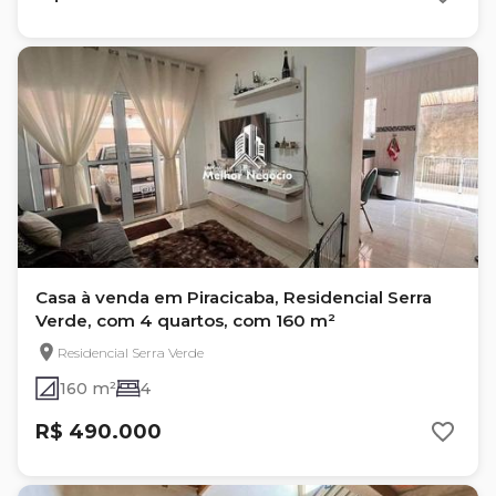
Casa à venda em Piracicaba, Residencial Serra
Verde, com 4 quartos, com 160 m²
Residencial Serra Verde
160 m²
4
R$ 490.000