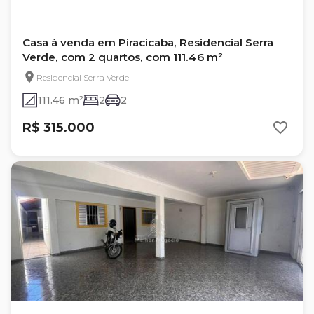
Casa à venda em Piracicaba, Residencial Serra
Verde, com 2 quartos, com 111.46 m²
Residencial Serra Verde
111.46 m²
2
2
R$ 315.000