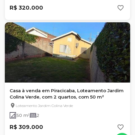
R$ 320.000
Casa à venda em Piracicaba, Loteamento Jardim
Colina Verde, com 2 quartos, com 50 m²
Loteamento Jardim Colina Verde
50 m²
2
R$ 309.000