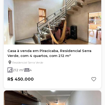
Casa à venda em Piracicaba, Residencial Serra
Verde, com 4 quartos, com 212 m²
Residencial Serra Verde
212 m²
4
R$ 450.000