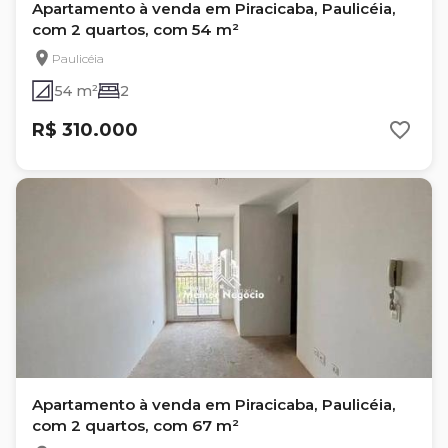
Apartamento à venda em Piracicaba, Paulicéia,
com 2 quartos, com 54 m²
Paulicéia
54 m²
2
R$ 310.000
Apartamento à venda em Piracicaba, Paulicéia,
com 2 quartos, com 67 m²