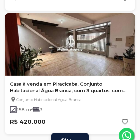
Casa à venda em Piracicaba, Conjunto
Habitacional Água Branca, com 3 quartos, com
158 m²
Conjunto Habitacional Água Branca
158 m²
3
R$ 420.000