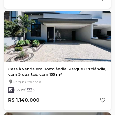
Casa à venda em Hortolândia, Parque Ortolândia,
com 3 quartos, com 155 m²
Parque Ortolândia
155 m²
3
R$ 1.140.000