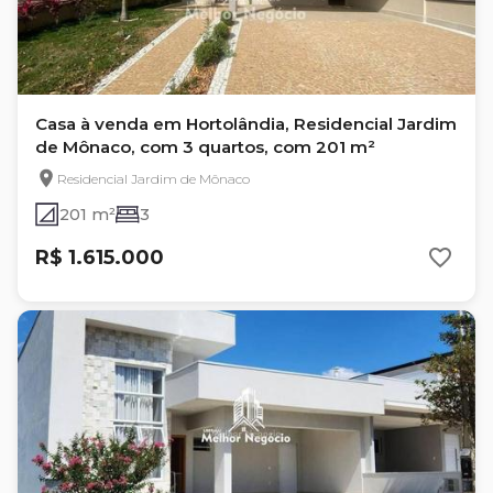
Casa à venda em Hortolândia, Residencial Jardim
de Mônaco, com 3 quartos, com 201 m²
Residencial Jardim de Mônaco
201 m²
3
R$ 1.615.000