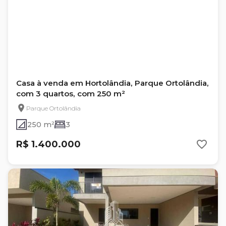
Casa à venda em Hortolândia, Parque Ortolândia,
com 3 quartos, com 250 m²
Parque Ortolândia
250 m²
3
R$ 1.400.000