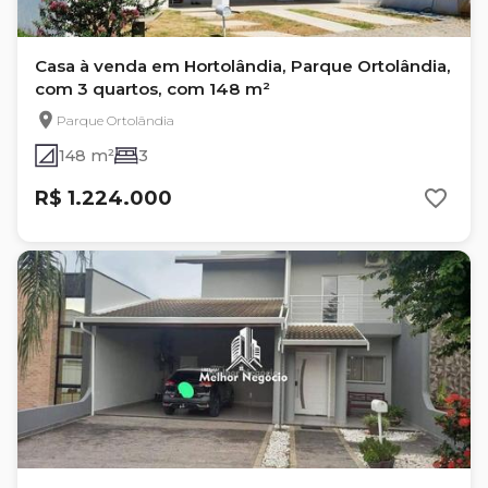
Casa à venda em Hortolândia, Parque Ortolândia,
com 3 quartos, com 148 m²
Parque Ortolândia
148 m²
3
R$ 1.224.000