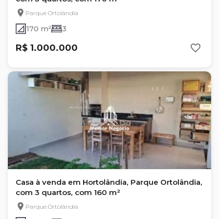
Parque Ortolândia
170 m²
3
R$ 1.000.000
Casa à venda em Hortolândia, Parque Ortolândia,
com 3 quartos, com 160 m²
Parque Ortolândia