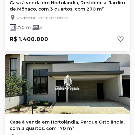
Casa à venda em Hortolândia, Residencial Jardim
de Mônaco, com 3 quartos, com 270 m²
Residencial Jardim de Mônaco
270 m²
3
R$ 1.400.000
Casa à venda em Hortolândia, Parque Ortolândia,
com 3 quartos, com 170 m²