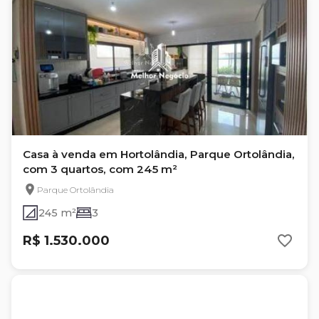
Casa à venda em Hortolândia, Parque Ortolândia,
com 3 quartos, com 245 m²
Parque Ortolândia
245 m²
3
R$ 1.530.000