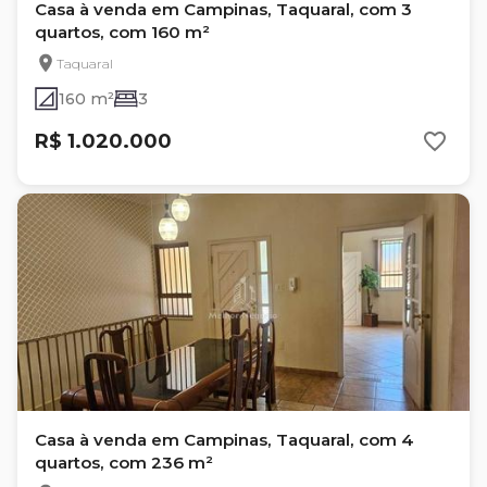
Casa à venda em Campinas, Taquaral, com 3
quartos, com 160 m²
Taquaral
160 m²
3
R$ 1.020.000
Casa à venda em Campinas, Taquaral, com 4
quartos, com 236 m²