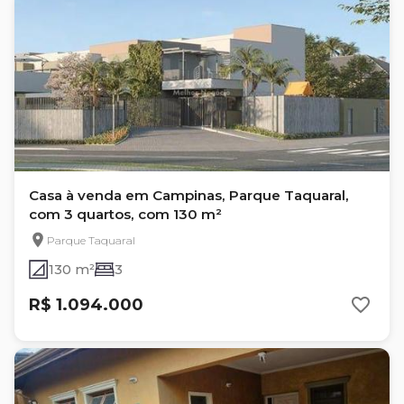
Casa à venda em Campinas, Parque Taquaral,
com 3 quartos, com 130 m²
Parque Taquaral
130 m²
3
R$ 1.094.000