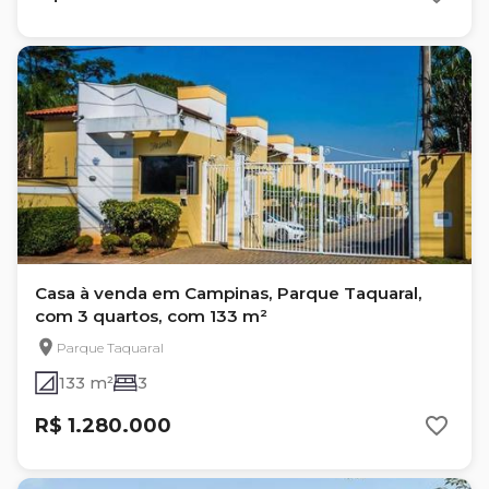
Casa à venda em Campinas, Parque Taquaral,
com 3 quartos, com 133 m²
Parque Taquaral
133 m²
3
R$ 1.280.000