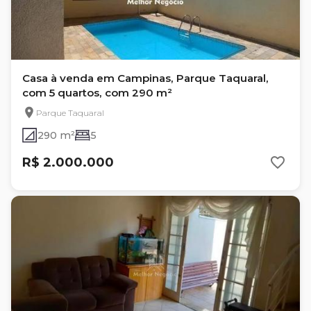
Casa à venda em Campinas, Parque Taquaral,
com 5 quartos, com 290 m²
Parque Taquaral
290 m²
5
R$ 2.000.000