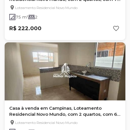
m²
Loteamento Residencial Novo Mundo
75 m²
2
R$ 222.000
Casa à venda em Campinas, Loteamento
Residencial Novo Mundo, com 2 quartos, com 62
m²
Loteamento Residencial Novo Mundo