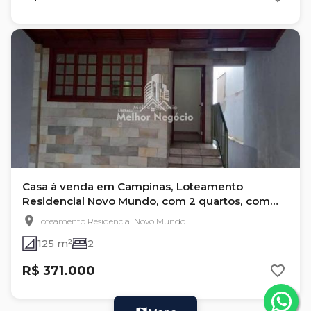
Casa à venda em Campinas, Loteamento
Residencial Novo Mundo, com 2 quartos, com
125 m²
Loteamento Residencial Novo Mundo
125 m²
2
R$ 371.000