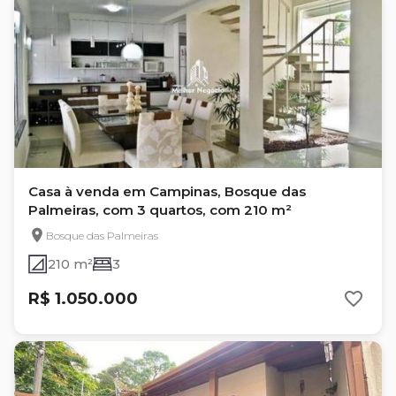
Casa à venda em Campinas, Bosque das
Palmeiras, com 3 quartos, com 210 m²
Bosque das Palmeiras
210 m²
3
R$ 1.050.000