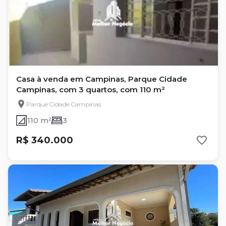
Casa à venda em Campinas, Parque Cidade
Campinas, com 3 quartos, com 110 m²
Parque Cidade Campinas
110 m²
3
R$ 340.000