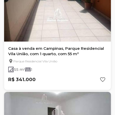
Casa à venda em Campinas, Parque Residencial
Vila União, com 1 quarto, com 55 m²
Parque Residencial Vila União
55 m²
1
R$ 341.000