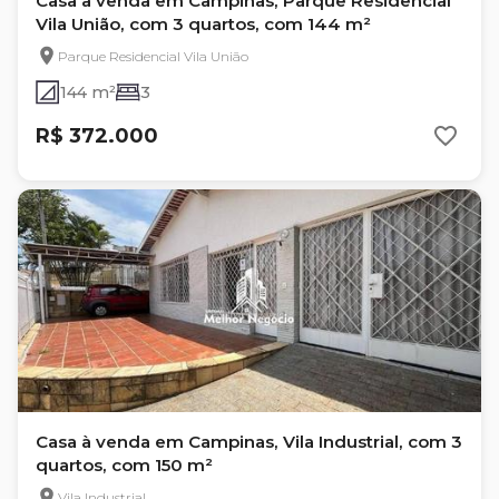
Casa à venda em Campinas, Parque Residencial
Vila União, com 3 quartos, com 144 m²
Parque Residencial Vila União
144 m²
3
R$ 372.000
Casa à venda em Campinas, Vila Industrial, com 3
quartos, com 150 m²
Vila Industrial