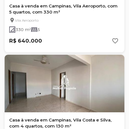
Casa à venda em Campinas, Vila Aeroporto, com
5 quartos, com 330 m²
Vila Aeroporto
330 m²
5
R$ 640.000
Casa à venda em Campinas, Vila Costa e Silva,
com 4 quartos, com 130 m²