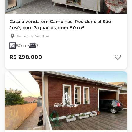
Casa à venda em Campinas, Residencial São
José, com 3 quartos, com 80 m²
Residencial São José
80 m²
3
R$ 298.000