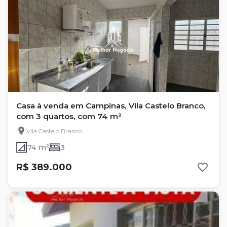
Casa à venda em Campinas, Vila Castelo Branco,
com 3 quartos, com 74 m²
Vila Castelo Branco
74 m²
3
R$ 389.000