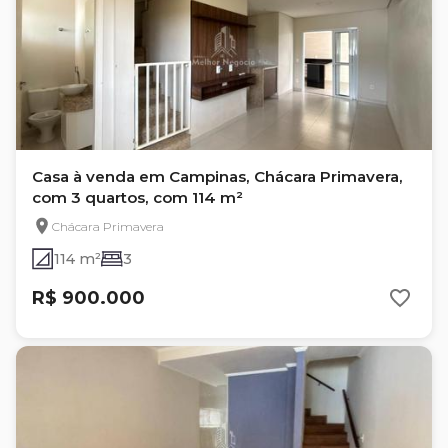
Casa à venda em Campinas, Chácara Primavera,
com 3 quartos, com 114 m²
Chácara Primavera
114 m²
3
R$ 900.000