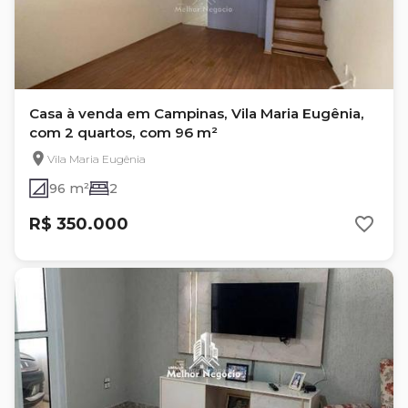
Casa à venda em Campinas, Vila Maria Eugênia,
com 2 quartos, com 96 m²
Vila Maria Eugênia
96 m²
2
R$ 350.000