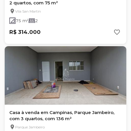
2 quartos, com 75 m²
Vila San Martin
75 m²
2
R$ 314.000
Casa à venda em Campinas, Parque Jambeiro,
com 3 quartos, com 136 m²
Parque Jambeiro