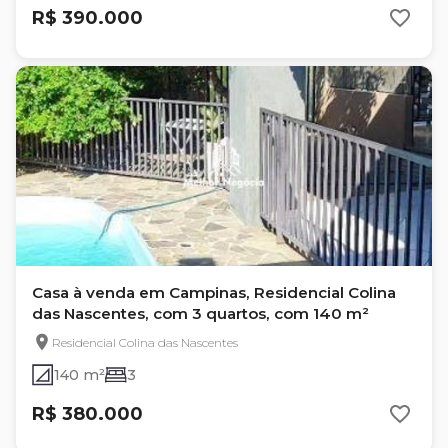
R$ 390.000
Casa à venda em Campinas, Residencial Colina
das Nascentes, com 3 quartos, com 140 m²
Residencial Colina das Nascentes
140 m²
3
R$ 380.000