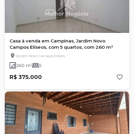
Casa à venda em Campinas, Jardim Novo
Campos Elíseos, com 5 quartos, com 260 m²
Jardim Novo Campos Elíseos
260 m²
5
R$ 375.000