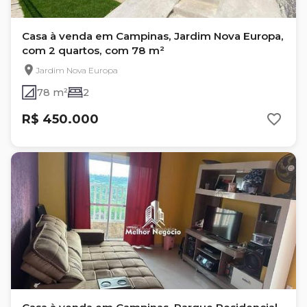
Casa à venda em Campinas, Jardim Nova Europa,
com 2 quartos, com 78 m²
Jardim Nova Europa
78 m²
2
R$ 450.000