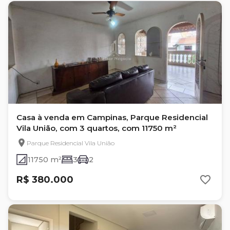
Casa à venda em Campinas, Parque Residencial
Vila União, com 3 quartos, com 11750 m²
Parque Residencial Vila União
11750 m²
3
2
R$ 380.000