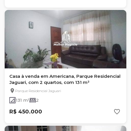
Casa à venda em Americana, Parque Residencial
Jaguari, com 2 quartos, com 131 m²
Parque Residencial Jaguari
131 m²
2
R$ 450.000