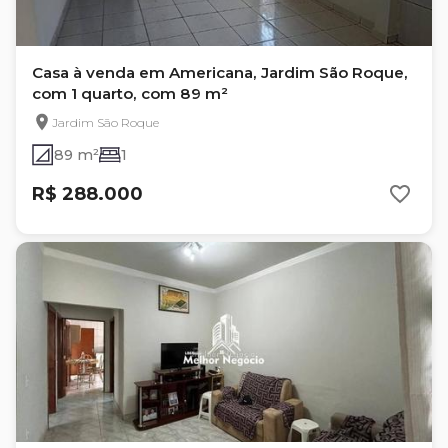
Casa à venda em Americana, Jardim São Roque,
com 1 quarto, com 89 m²
Jardim São Roque
89 m²
1
R$ 288.000