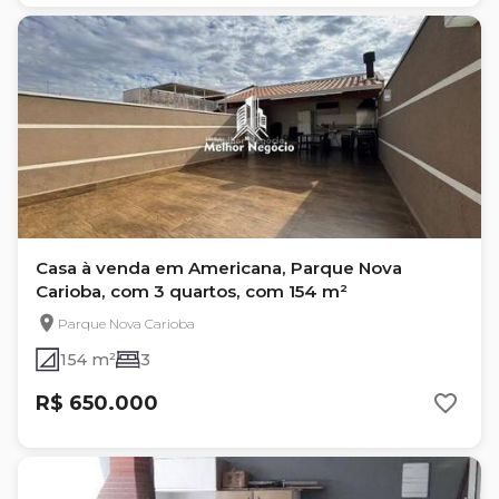
Casa à venda em Americana, Parque Nova
Carioba, com 3 quartos, com 154 m²
Parque Nova Carioba
154 m²
3
R$ 650.000