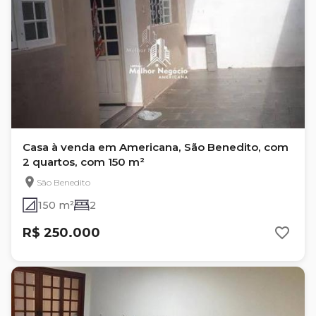
Casa à venda em Americana, São Benedito, com
2 quartos, com 150 m²
São Benedito
150 m²
2
R$ 250.000