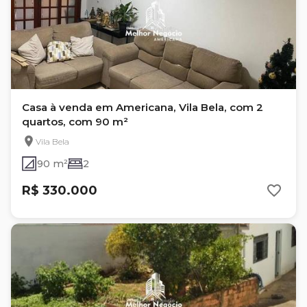
Casa à venda em Americana, Vila Bela, com 2
quartos, com 90 m²
Vila Bela
90 m²
2
R$ 330.000