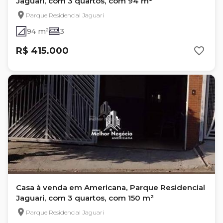
Jaguari, com 3 quartos, com 94 m²
Parque Residencial Jaguari
94 m²
3
R$ 415.000
Casa à venda em Americana, Parque Residencial
Jaguari, com 3 quartos, com 150 m²
Parque Residencial Jaguari