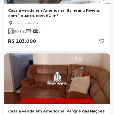
Casa à venda em Americana, Balneário Riviera,
com 1 quarto, com 80 m²
Balneário Riviera
80 m²
1
5
R$ 283.000
Casa à venda em Americana, Parque das Nações,