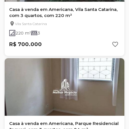
Casa à venda em Americana, Vila Santa Catarina,
com 3 quartos, com 220 m²
Vila Santa Catarina
220 m²
3
R$ 700.000
Casa à venda em Americana, Parque Residencial