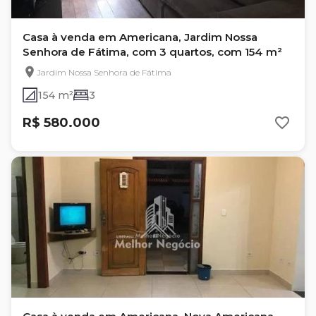
Casa à venda em Americana, Jardim Nossa
Senhora de Fátima, com 3 quartos, com 154 m²
Jardim Nossa Senhora de Fátima
154 m²
3
R$ 580.000