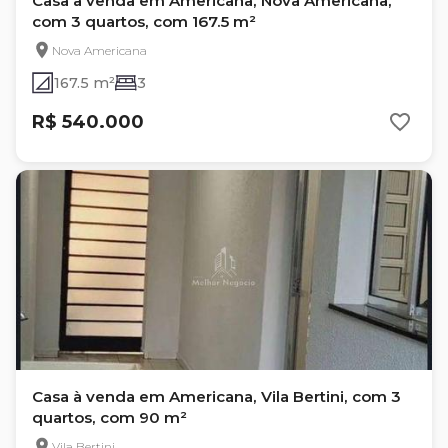
Casa à venda em Americana, Nova Americana,
com 3 quartos, com 167.5 m²
Nova Americana
167.5 m²
3
R$ 540.000
Casa à venda em Americana, Vila Bertini, com 3
quartos, com 90 m²
Vila Bertini