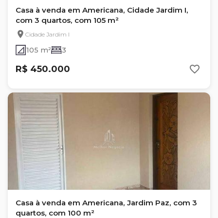
Casa à venda em Americana, Cidade Jardim I,
com 3 quartos, com 105 m²
Cidade Jardim I
105 m²
3
R$ 450.000
Casa à venda em Americana, Jardim Paz, com 3
quartos, com 100 m²