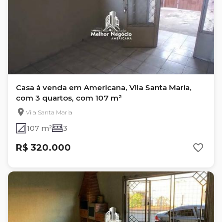
Casa à venda em Americana, Vila Santa Maria,
com 3 quartos, com 107 m²
Vila Santa Maria
107 m²
3
R$ 320.000