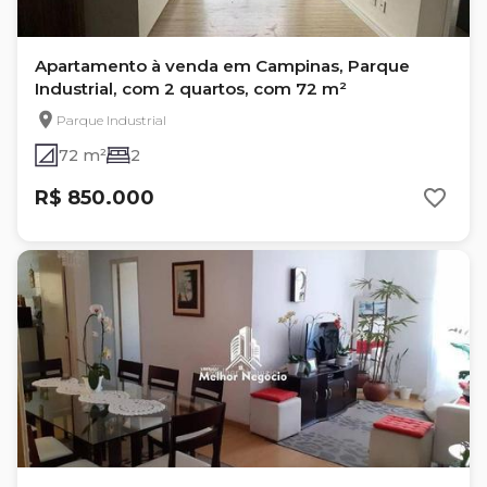
Apartamento à venda em Campinas, Parque
Industrial, com 2 quartos, com 72 m²
Parque Industrial
72 m²
2
R$ 850.000