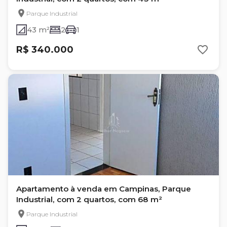
Parque Industrial
43 m²
2
1
R$ 340.000
Apartamento à venda em Campinas, Parque
Industrial, com 2 quartos, com 68 m²
Parque Industrial