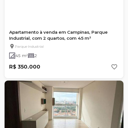
Apartamento à venda em Campinas, Parque
Industrial, com 2 quartos, com 45 m²
Parque Industrial
45 m²
2
R$ 350.000