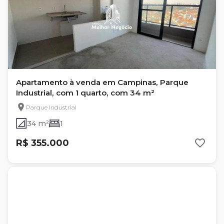
Apartamento à venda em Campinas, Parque
Industrial, com 1 quarto, com 34 m²
Parque Industrial
34 m²
1
R$ 355.000