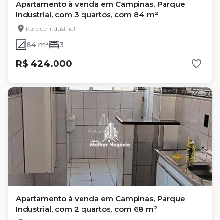
Apartamento à venda em Campinas, Parque
Industrial, com 3 quartos, com 84 m²
Parque Industrial
84 m²
3
R$ 424.000
Apartamento à venda em Campinas, Parque
Industrial, com 2 quartos, com 68 m²