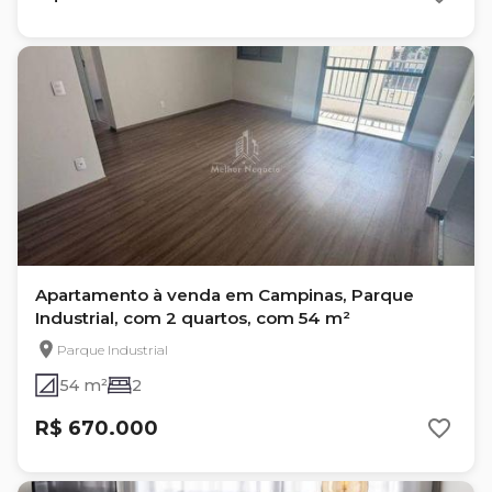
Apartamento à venda em Campinas, Parque
Industrial, com 2 quartos, com 54 m²
Parque Industrial
54 m²
2
R$ 670.000