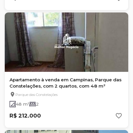
Apartamento à venda em Campinas, Parque das
Constelações, com 2 quartos, com 48 m²
Parque das Constelações
48 m²
2
R$ 212.000