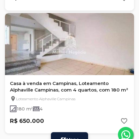
Casa à venda em Campinas, Loteamento
Alphaville Campinas, com 4 quartos, com 180 m²
Loteamento Alphaville Campinas
180 m²
4
R$ 650.000