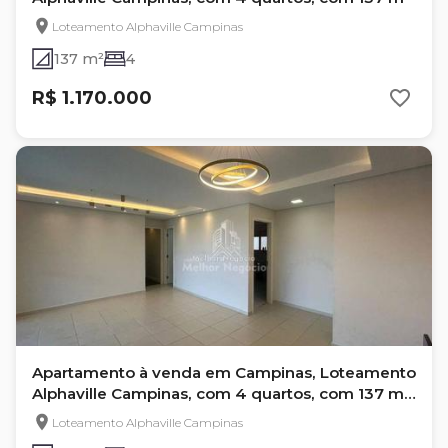
Loteamento Alphaville Campinas
137 m²
4
R$ 1.170.000
Apartamento à venda em Campinas, Loteamento
Alphaville Campinas, com 4 quartos, com 137 m²,
GERAL
Loteamento Alphaville Campinas