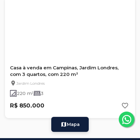
Casa à venda em Campinas, Jardim Londres,
com 3 quartos, com 220 m²
Jardim Londres
220 m²
3
R$ 850.000
Mapa