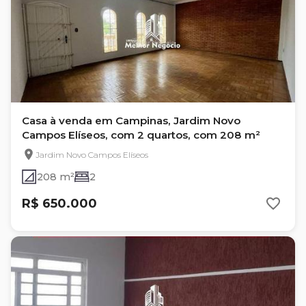
Casa à venda em Campinas, Jardim Novo
Campos Elíseos, com 2 quartos, com 208 m²
Jardim Novo Campos Elíseos
208 m²
2
R$ 650.000