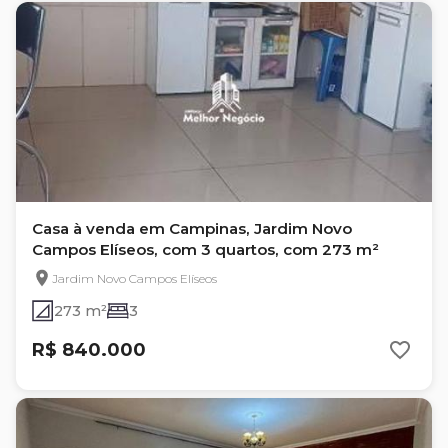
Casa à venda em Campinas, Jardim Novo
Campos Elíseos, com 3 quartos, com 273 m²
Jardim Novo Campos Elíseos
273 m²
3
R$ 840.000