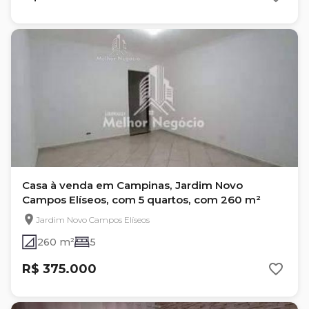
Casa à venda em Campinas, Jardim Novo
Campos Elíseos, com 5 quartos, com 260 m²
Jardim Novo Campos Elíseos
260 m²
5
R$ 375.000