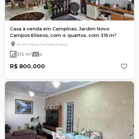
Casa à venda em Campinas, Jardim Novo
Campos Elíseos, com 4 quartos, com 315 m²
Jardim Novo Campos Elíseos
315 m²
4
R$ 800.000