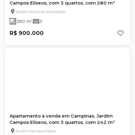
Campos Elíseos, com 3 quartos, com 280 m²
Jardim Novo Campos Elíseos
280 m²
3
R$ 900.000
Apartamento à venda em Campinas, Jardim
Campos Elíseos, com 3 quartos, com 242 m²
Jardim Campos Elíseos