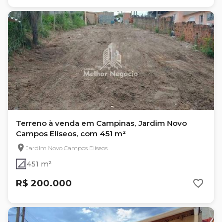
Terreno à venda em Campinas, Jardim Novo
Campos Elíseos, com 451 m²
Jardim Novo Campos Elíseos
451 m²
R$ 200.000