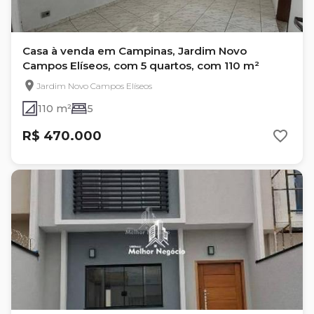
Casa à venda em Campinas, Jardim Novo
Campos Elíseos, com 5 quartos, com 110 m²
Jardim Novo Campos Elíseos
110 m²
5
R$ 470.000