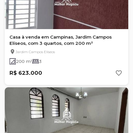
Casa à venda em Campinas, Jardim Campos
Elíseos, com 3 quartos, com 200 m²
Jardim Campos Elíseos
200 m²
3
R$ 623.000