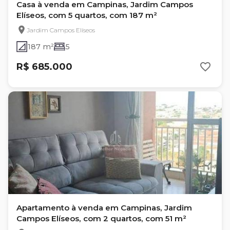
Casa à venda em Campinas, Jardim Campos
Elíseos, com 5 quartos, com 187 m²
Jardim Campos Elíseos
187 m²
5
R$ 685.000
Apartamento à venda em Campinas, Jardim
Campos Elíseos, com 2 quartos, com 51 m²