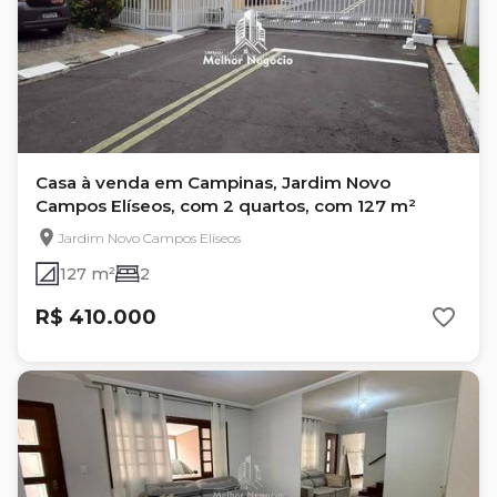
Casa à venda em Campinas, Jardim Novo
Campos Elíseos, com 2 quartos, com 127 m²
Jardim Novo Campos Elíseos
127 m²
2
R$ 410.000