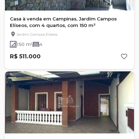
Casa à venda em Campinas, Jardim Campos
Elíseos, com 4 quartos, com 150 m²
Jardim Campos Elíseos
150 m²
4
R$ 511.000