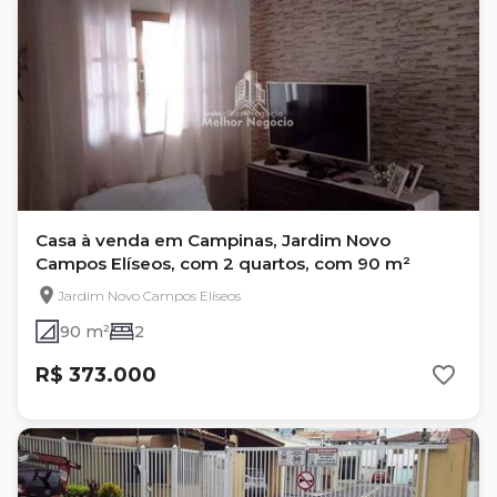
Casa à venda em Campinas, Jardim Novo
Campos Elíseos, com 2 quartos, com 90 m²
Jardim Novo Campos Elíseos
90 m²
2
R$ 373.000