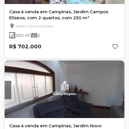
Casa à venda em Campinas, Jardim Campos
Elíseos, com 2 quartos, com 250 m²
Jardim Campos Elíseos
250 m²
2
R$ 702.000
Casa à venda em Campinas, Jardim Novo