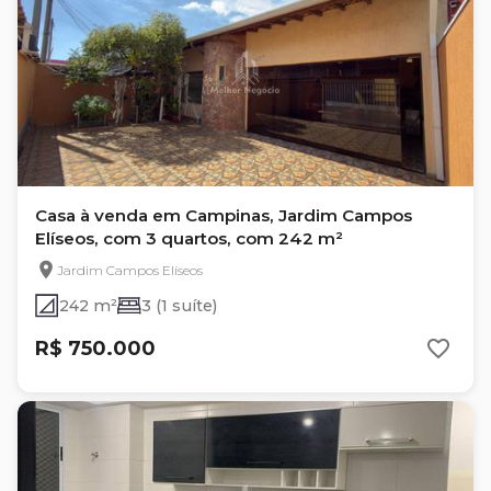
Casa à venda em Campinas, Jardim Campos
Elíseos, com 3 quartos, com 242 m²
Jardim Campos Elíseos
242 m²
3 (1 suíte)
R$ 750.000