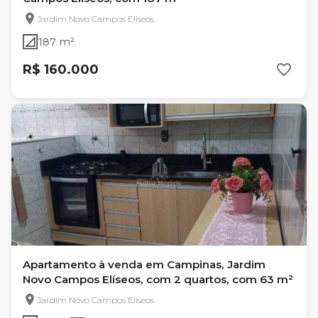
Jardim Novo Campos Elíseos
187 m²
R$ 160.000
Apartamento à venda em Campinas, Jardim
Novo Campos Elíseos, com 2 quartos, com 63 m²
Jardim Novo Campos Elíseos