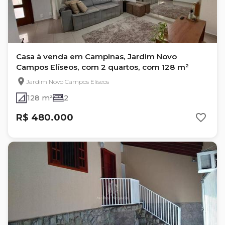
Casa à venda em Campinas, Jardim Novo
Campos Elíseos, com 2 quartos, com 128 m²
Jardim Novo Campos Elíseos
128 m²
2
R$ 480.000