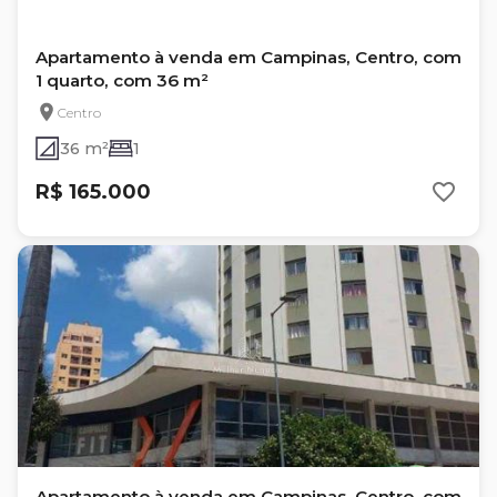
Apartamento à venda em Campinas, Centro, com
1 quarto, com 36 m²
Centro
36 m²
1
R$ 165.000
Apartamento à venda em Campinas, Centro, com