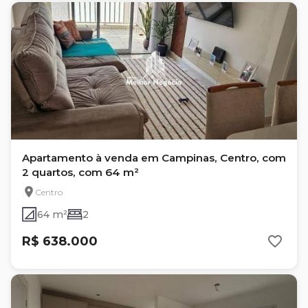
Apartamento à venda em Campinas, Centro, com
2 quartos, com 64 m²
Centro
64 m²
2
R$ 638.000