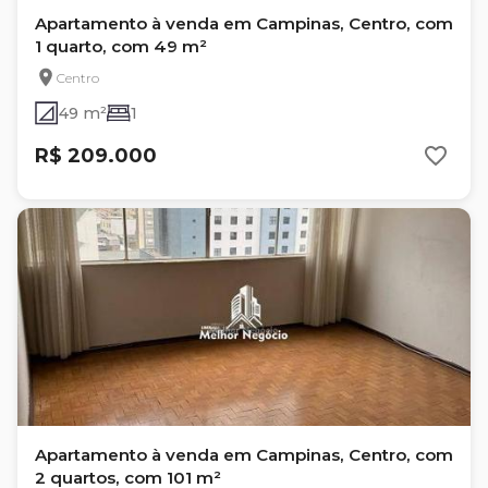
Apartamento à venda em Campinas, Centro, com
1 quarto, com 49 m²
Centro
49 m²
1
R$ 209.000
Apartamento à venda em Campinas, Centro, com
2 quartos, com 101 m²