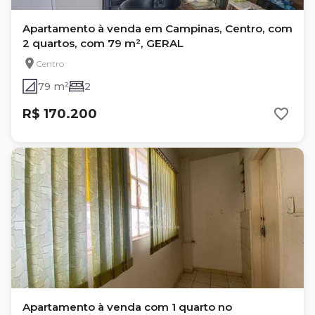
Apartamento à venda em Campinas, Centro, com
2 quartos, com 79 m², GERAL
Centro
79 m²
2
R$ 170.200
Apartamento à venda com 1 quarto no