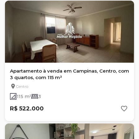
Apartamento à venda em Campinas, Centro, com
3 quartos, com 115 m²
Centro
115 m²
3
R$ 522.000