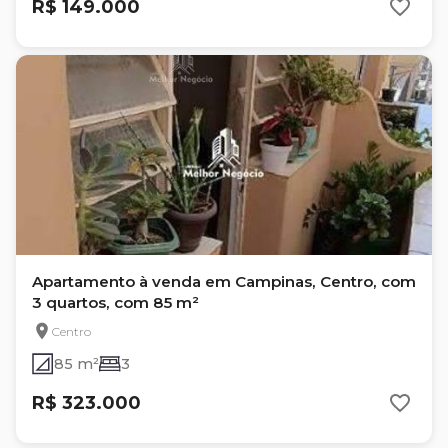
R$ 149.000
Apartamento à venda em Campinas, Centro, com
3 quartos, com 85 m²
Centro
85 m²
3
R$ 323.000