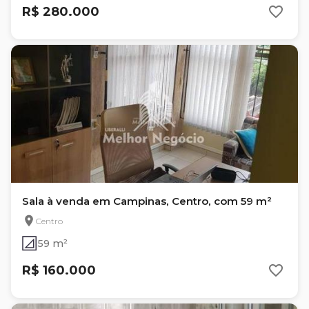
R$ 280.000
Sala à venda em Campinas, Centro, com 59 m²
Centro
59 m²
R$ 160.000