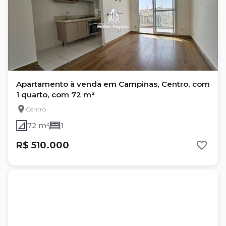
Apartamento à venda em Campinas, Centro, com
1 quarto, com 72 m²
Centro
72 m²
1
R$ 510.000