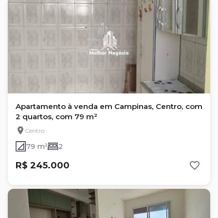
Apartamento à venda em Campinas, Centro, com
2 quartos, com 79 m²
Centro
79 m²
2
R$ 245.000