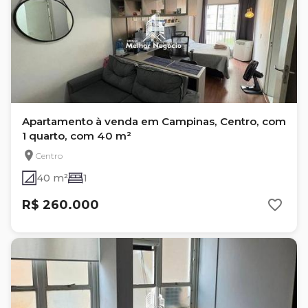
Apartamento à venda em Campinas, Centro, com
1 quarto, com 40 m²
Centro
40 m²
1
R$ 260.000