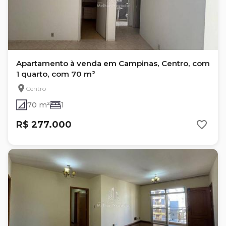
Apartamento à venda em Campinas, Centro, com
1 quarto, com 70 m²
Centro
70 m²
1
R$ 277.000