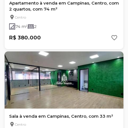
Apartamento à venda em Campinas, Centro, com
2 quartos, com 74 m²
Centro
74 m²
2
R$ 380.000
Sala à venda em Campinas, Centro, com 33 m²
Centro