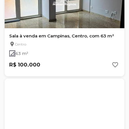
Sala à venda em Campinas, Centro, com 63 m²
Centro
63 m²
R$ 100.000