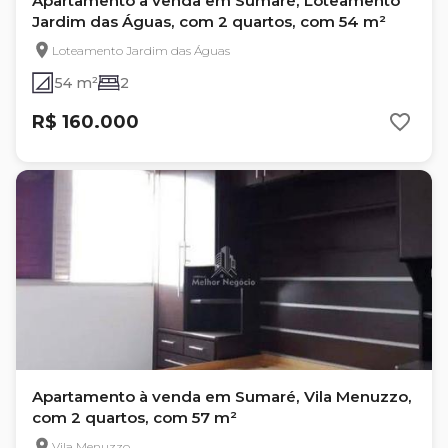
Apartamento à venda em Sumaré, Loteamento
Jardim das Águas, com 2 quartos, com 54 m²
Loteamento Jardim das Águas
54 m²
2
R$ 160.000
Apartamento à venda em Sumaré, Vila Menuzzo,
com 2 quartos, com 57 m²
Vila Menuzzo