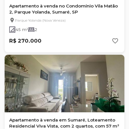
Apartamento à venda no Condomínio Vila Matão
2, Parque Yolanda, Sumaré, SP
Parque Yolanda (Nova Veneza)
45 m²
2
R$ 270.000
Apartamento à venda em Sumaré, Loteamento
Residencial Viva Vista, com 2 quartos, com 57 m²