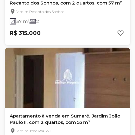
Recanto dos Sonhos, com 2 quartos, com 57 m²
Jardim Recanto dos Sonhos
57 m²
2
R$ 315.000
Apartamento à venda em Sumaré, Jardim João
Paulo II, com 2 quartos, com 55 m²
Jardim João Paulo II