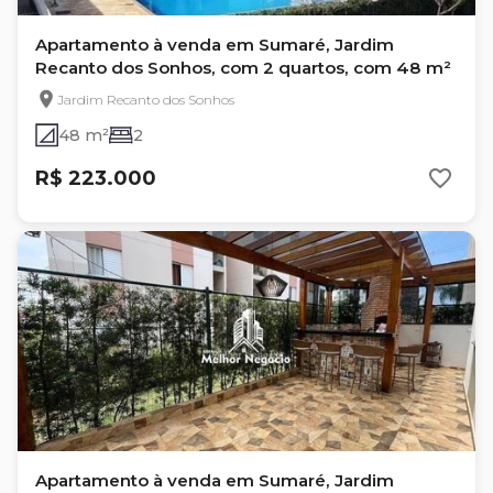
Apartamento à venda em Sumaré, Jardim
Recanto dos Sonhos, com 2 quartos, com 48 m²
Jardim Recanto dos Sonhos
48 m²
2
R$ 223.000
Apartamento à venda em Sumaré, Jardim