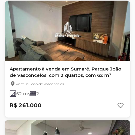
Apartamento à venda em Sumaré, Parque João
de Vasconcelos, com 2 quartos, com 62 m²
Parque João de Vasconcelos
62 m²
2
R$ 261.000