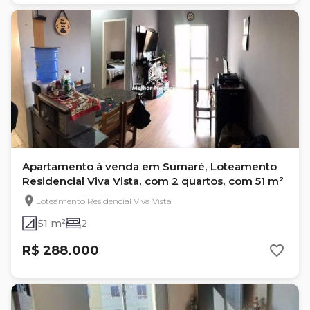
Apartamento à venda em Sumaré, Loteamento
Residencial Viva Vista, com 2 quartos, com 51 m²
Loteamento Residencial Viva Vista
51 m²
2
R$ 288.000