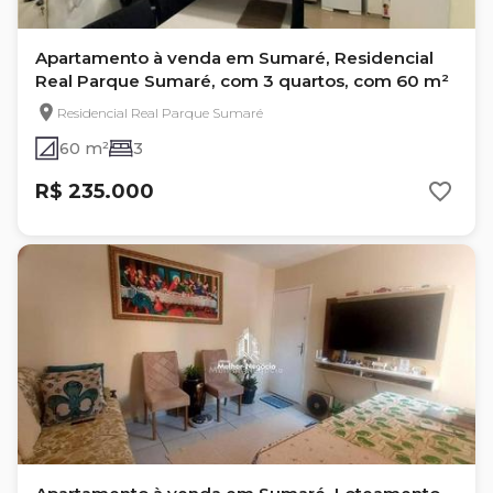
Apartamento à venda em Sumaré, Residencial
Real Parque Sumaré, com 3 quartos, com 60 m²
Residencial Real Parque Sumaré
60 m²
3
R$ 235.000