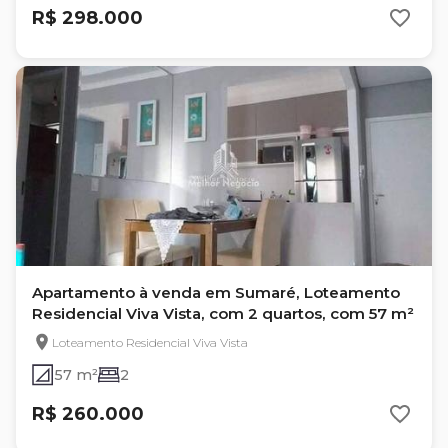
R$ 298.000
Apartamento à venda em Sumaré, Loteamento
Residencial Viva Vista, com 2 quartos, com 57 m²
Loteamento Residencial Viva Vista
57 m²
2
R$ 260.000