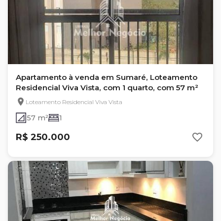
Apartamento à venda em Sumaré, Loteamento
Residencial Viva Vista, com 1 quarto, com 57 m²
Loteamento Residencial Viva Vista
57 m²
1
R$ 250.000