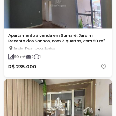
Apartamento à venda em Sumaré, Jardim
Recanto dos Sonhos, com 2 quartos, com 50 m²
Jardim Recanto dos Sonhos
50 m²
2
1
R$ 235.000