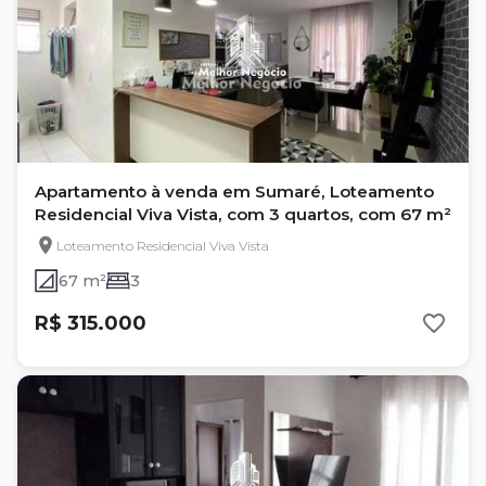
Apartamento à venda em Sumaré, Loteamento
Residencial Viva Vista, com 3 quartos, com 67 m²
Loteamento Residencial Viva Vista
67 m²
3
R$ 315.000