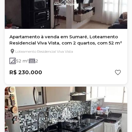
Apartamento à venda em Sumaré, Loteamento
Residencial Viva Vista, com 2 quartos, com 52 m²
Loteamento Residencial Viva Vista
52 m²
2
R$ 230.000