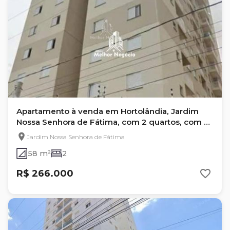
Apartamento à venda em Hortolândia, Jardim
Nossa Senhora de Fátima, com 2 quartos, com 58
m²
Jardim Nossa Senhora de Fátima
58 m²
2
R$ 266.000