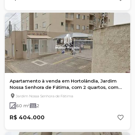
Apartamento à venda em Hortolândia, Jardim
Nossa Senhora de Fátima, com 2 quartos, com
60 m²
Jardim Nossa Senhora de Fátima
60 m²
2
R$ 404.000