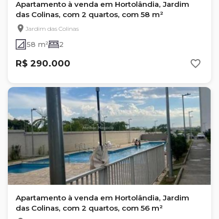
Apartamento à venda em Hortolândia, Jardim
das Colinas, com 2 quartos, com 58 m²
Jardim das Colinas
58 m²
2
R$ 290.000
Apartamento à venda em Hortolândia, Jardim
das Colinas, com 2 quartos, com 56 m²