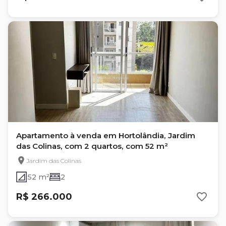
Apartamento à venda em Hortolândia, Jardim
das Colinas, com 2 quartos, com 52 m²
Jardim das Colinas
52 m²
2
R$ 266.000