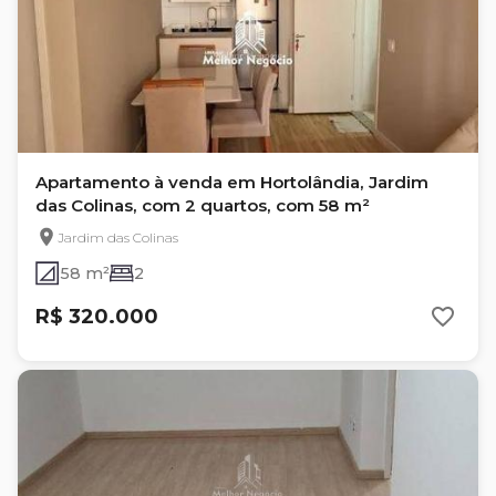
Apartamento à venda em Hortolândia, Jardim
das Colinas, com 2 quartos, com 58 m²
Jardim das Colinas
58 m²
2
R$ 320.000