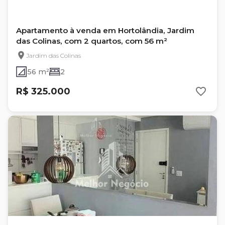
Apartamento à venda em Hortolândia, Jardim
das Colinas, com 2 quartos, com 56 m²
Jardim das Colinas
56 m²
2
R$ 325.000