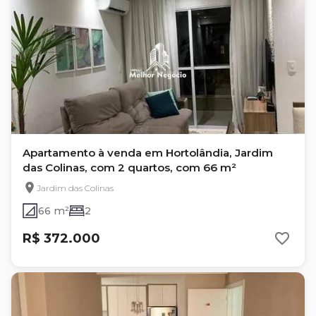
Apartamento à venda em Hortolândia, Jardim
das Colinas, com 2 quartos, com 66 m²
Jardim das Colinas
66 m²
2
R$ 372.000