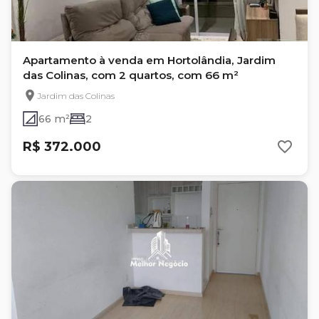
Apartamento à venda em Hortolândia, Jardim
das Colinas, com 2 quartos, com 66 m²
Jardim das Colinas
66 m²
2
R$ 372.000