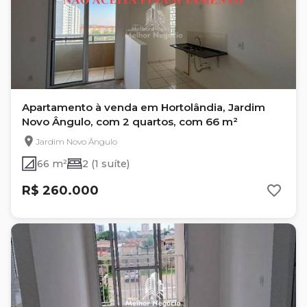
Apartamento à venda em Hortolândia, Jardim
Novo Ângulo, com 2 quartos, com 66 m²
Jardim Novo Ângulo
66 m²
2 (1 suíte)
R$ 260.000