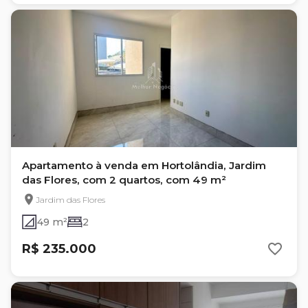
Apartamento à venda em Hortolândia, Jardim
das Flores, com 2 quartos, com 49 m²
Jardim das Flores
49 m²
2
R$ 235.000