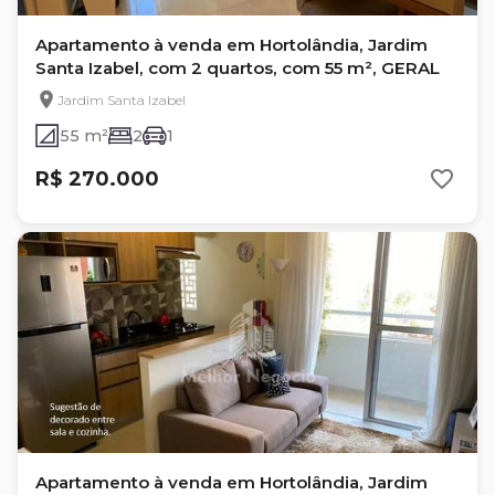
Apartamento à venda em Hortolândia, Jardim
Santa Izabel, com 2 quartos, com 55 m², GERAL
Jardim Santa Izabel
55 m²
2
1
R$ 270.000
Apartamento à venda em Hortolândia, Jardim