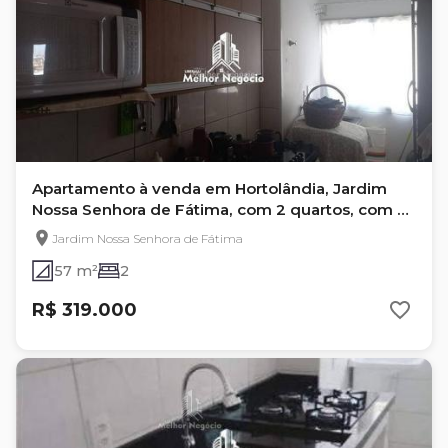
Apartamento à venda em Hortolândia, Jardim
Nossa Senhora de Fátima, com 2 quartos, com 57
m²
Jardim Nossa Senhora de Fátima
57 m²
2
R$ 319.000