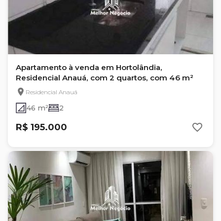
Apartamento à venda em Hortolândia,
Residencial Anauá, com 2 quartos, com 46 m²
Residencial Anauá
46 m²
2
R$ 195.000