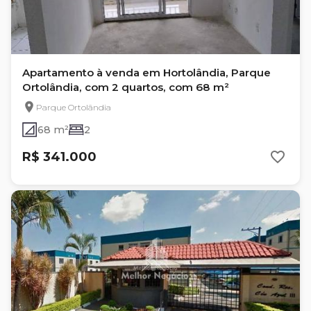
Apartamento à venda em Hortolândia, Parque
Ortolândia, com 2 quartos, com 68 m²
Parque Ortolândia
68 m²
2
R$ 341.000