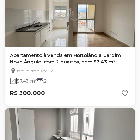
Apartamento à venda em Hortolândia, Jardim
Novo Ângulo, com 2 quartos, com 57.43 m²
Jardim Novo Ângulo
57.43 m²
2
R$ 300.000