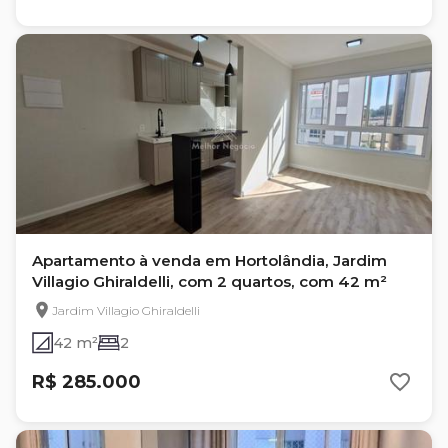
Apartamento à venda em Hortolândia, Jardim
Villagio Ghiraldelli, com 2 quartos, com 42 m²
Jardim Villagio Ghiraldelli
42 m²
2
R$ 285.000