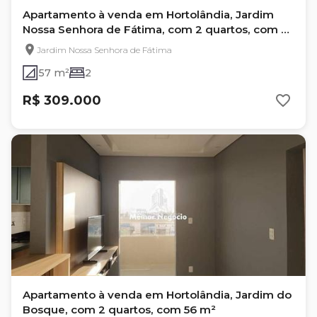
Apartamento à venda em Hortolândia, Jardim
Nossa Senhora de Fátima, com 2 quartos, com 57
m², GERAL
Jardim Nossa Senhora de Fátima
57 m²
2
R$ 309.000
Apartamento à venda em Hortolândia, Jardim do
Bosque, com 2 quartos, com 56 m²