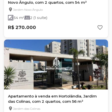
Novo Ângulo, com 2 quartos, com 54 m²
Jardim Novo Ângulo
54 m²
2 (1 suíte)
R$ 270.000
Apartamento à venda em Hortolândia, Jardim
das Colinas, com 2 quartos, com 56 m²
Jardim das Colinas