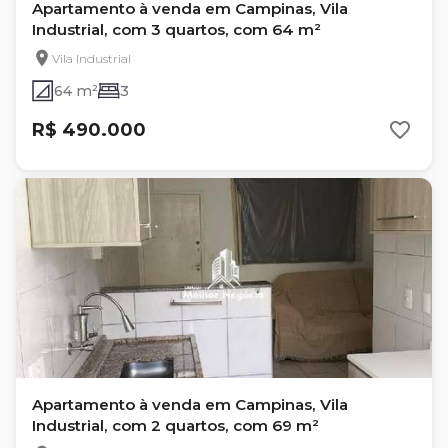
Apartamento à venda em Campinas, Vila
Industrial, com 3 quartos, com 64 m²
Vila Industrial
64 m²
3
R$ 490.000
Apartamento à venda em Campinas, Vila
Industrial, com 2 quartos, com 69 m²