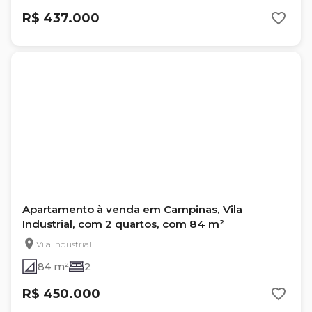
R$ 437.000
Apartamento à venda em Campinas, Vila
Industrial, com 2 quartos, com 84 m²
Vila Industrial
84 m²
2
R$ 450.000