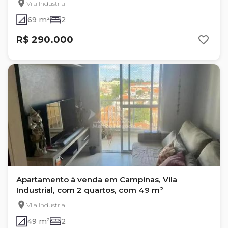
Vila Industrial
69 m²
2
R$ 290.000
Apartamento à venda em Campinas, Vila
Industrial, com 2 quartos, com 49 m²
Vila Industrial
49 m²
2