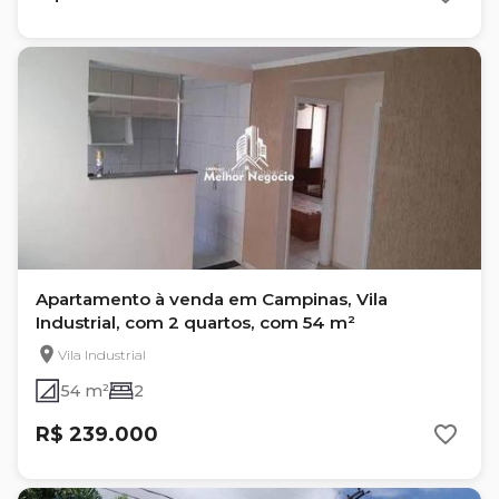
Apartamento à venda em Campinas, Vila
Industrial, com 2 quartos, com 54 m²
Vila Industrial
54 m²
2
R$ 239.000