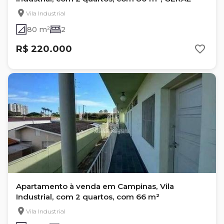
Vila Industrial
80 m²
2
R$ 220.000
Apartamento à venda em Campinas, Vila
Industrial, com 2 quartos, com 66 m²
Vila Industrial