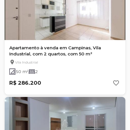
Apartamento à venda em Campinas, Vila
Industrial, com 2 quartos, com 50 m²
Vila Industrial
50 m²
2
R$ 286.200