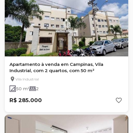
Apartamento à venda em Campinas, Vila
Industrial, com 2 quartos, com 50 m²
Vila Industrial
50 m²
2
R$ 285.000