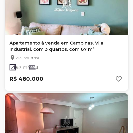
Apartamento à venda em Campinas, Vila
Industrial, com 3 quartos, com 67 m²
Vila Industrial
67 m²
3
R$ 480.000