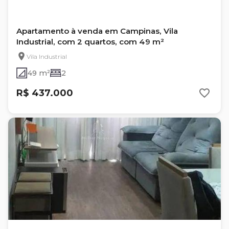
Apartamento à venda em Campinas, Vila
Industrial, com 2 quartos, com 49 m²
Vila Industrial
49 m²
2
R$ 437.000