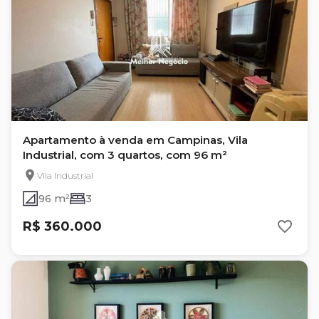
Apartamento à venda em Campinas, Vila
Industrial, com 3 quartos, com 96 m²
Vila Industrial
96 m²
3
R$ 360.000