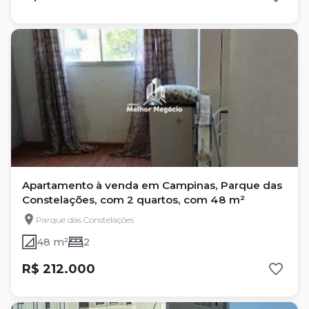
Apartamento à venda em Campinas, Parque das
Constelações, com 2 quartos, com 48 m²
Parque das Constelações
48 m²
2
R$ 212.000