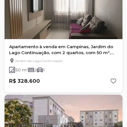
Apartamento à venda em Campinas, Jardim do
Lago Continuação, com 2 quartos, com 50 m²,
GERAL
Jardim do Lago Continuação
50 m²
2
1
R$ 328.600