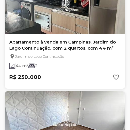
Apartamento à venda em Campinas, Jardim do
Lago Continuação, com 2 quartos, com 44 m²
Jardim do Lago Continuação
44 m²
2
R$ 250.000