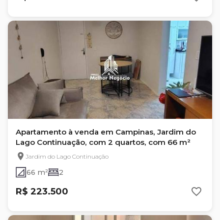
Apartamento à venda em Campinas, Jardim do
Lago Continuação, com 2 quartos, com 66 m²
Jardim do Lago Continuação
66 m²
2
R$ 223.500