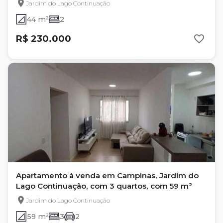
Jardim do Lago Continuação
44 m²
2
R$ 230.000
Apartamento à venda em Campinas, Jardim do
Lago Continuação, com 3 quartos, com 59 m²
Jardim do Lago Continuação
59 m²
3
2