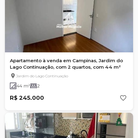
Apartamento à venda em Campinas, Jardim do
Lago Continuação, com 2 quartos, com 44 m²
Jardim do Lago Continuação
44 m²
2
R$ 245.000