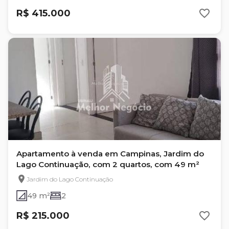
R$ 415.000
Apartamento à venda em Campinas, Jardim do
Lago Continuação, com 2 quartos, com 49 m²
Jardim do Lago Continuação
49 m²
2
R$ 215.000