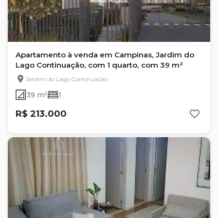
Apartamento à venda em Campinas, Jardim do
Lago Continuação, com 1 quarto, com 39 m²
Jardim do Lago Continuação
39 m²
1
R$ 213.000