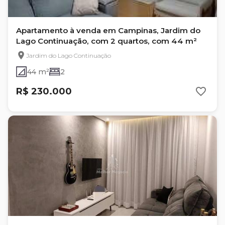
Apartamento à venda em Campinas, Jardim do
Lago Continuação, com 2 quartos, com 44 m²
Jardim do Lago Continuação
44 m²
2
R$ 230.000