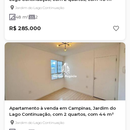
Jardim do Lago Continuação
48 m²
2
R$ 285.000
Apartamento à venda em Campinas, Jardim do
Lago Continuação, com 2 quartos, com 44 m²
Jardim do Lago Continuação