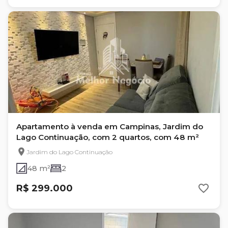
Apartamento à venda em Campinas, Jardim do
Lago Continuação, com 2 quartos, com 48 m²
Jardim do Lago Continuação
48 m²
2
R$ 299.000