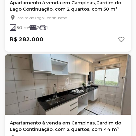
Apartamento à venda em Campinas, Jardim do
Lago Continuação, com 2 quartos, com 50 m²
Jardim do Lago Continuação
50 m²
2
1
R$ 282.000
Apartamento à venda em Campinas, Jardim do
Lago Continuação, com 2 quartos, com 44 m²