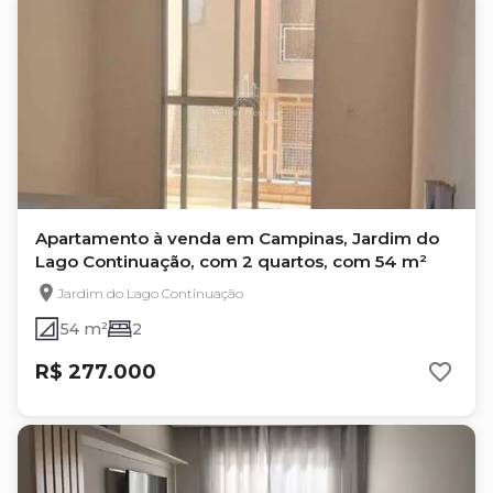
Apartamento à venda em Campinas, Jardim do
Lago Continuação, com 2 quartos, com 54 m²
Jardim do Lago Continuação
54 m²
2
R$ 277.000