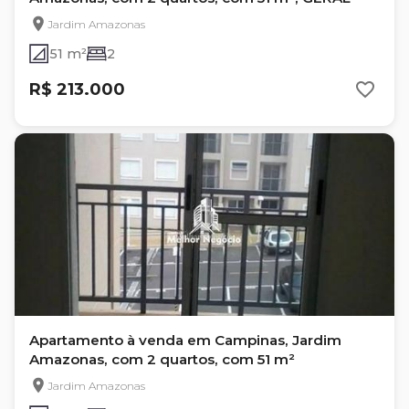
Jardim Amazonas
51 m²
2
R$ 213.000
Apartamento à venda em Campinas, Jardim
Amazonas, com 2 quartos, com 51 m²
Jardim Amazonas