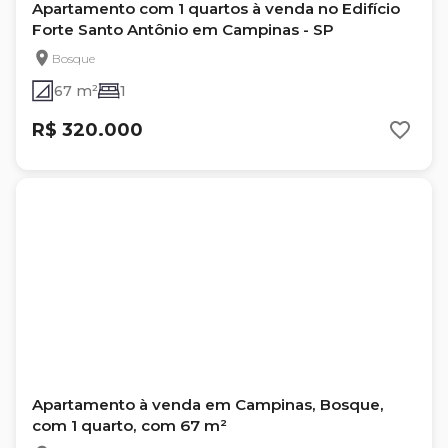
Apartamento com 1 quartos à venda no Edifício
Forte Santo Antônio em Campinas - SP
Bosque
67 m²
1
R$ 320.000
Apartamento à venda em Campinas, Bosque,
com 1 quarto, com 67 m²