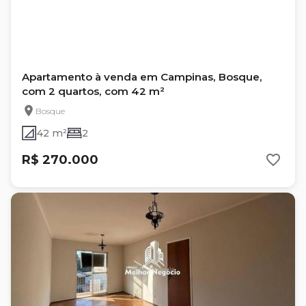
Apartamento à venda em Campinas, Bosque,
com 2 quartos, com 42 m²
Bosque
42 m²
2
R$ 270.000