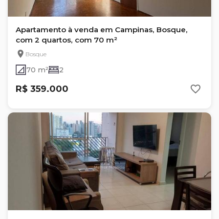
Apartamento à venda em Campinas, Bosque,
com 2 quartos, com 70 m²
Bosque
70 m²
2
R$ 359.000