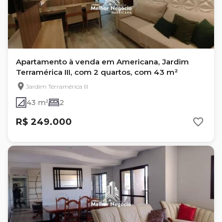
Apartamento à venda em Americana, Jardim
Terramérica III, com 2 quartos, com 43 m²
Jardim Terramérica III
43 m²
2
R$ 249.000