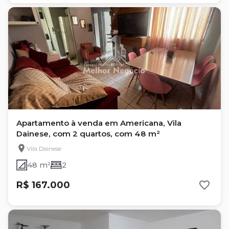
Apartamento à venda em Americana, Vila
Dainese, com 2 quartos, com 48 m²
Vila Dainese
48 m²
2
R$ 167.000