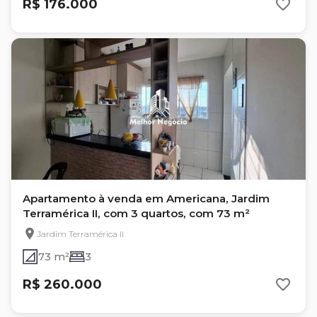
R$ 176.000
Apartamento à venda em Americana, Jardim
Terramérica II, com 3 quartos, com 73 m²
Jardim Terramérica II
73 m²
3
R$ 260.000