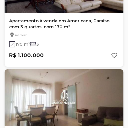
Apartamento à venda em Americana, Paraíso,
com 3 quartos, com 170 m²
Paraíso
170 m²
3
R$ 1.100.000