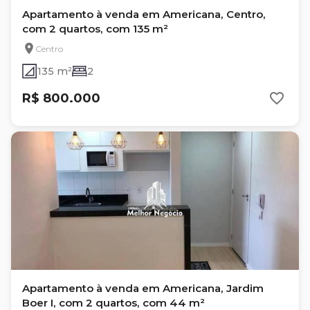
Apartamento à venda em Americana, Centro,
com 2 quartos, com 135 m²
Centro
135 m²
2
R$ 800.000
Apartamento à venda em Americana, Jardim
Boer I, com 2 quartos, com 44 m²