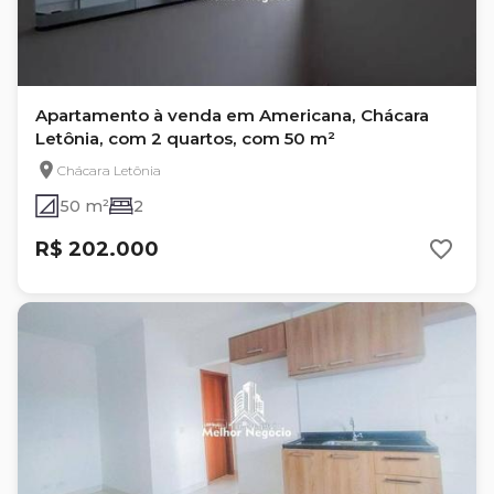
Apartamento à venda em Americana, Chácara
Letônia, com 2 quartos, com 50 m²
Chácara Letônia
50 m²
2
R$ 202.000