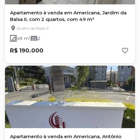
Apartamento à venda em Americana, Jardim da
Balsa II, com 2 quartos, com 49 m²
Jardim da Balsa II
49 m²
2
R$ 190.000
Apartamento à venda em Americana, Antônio