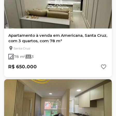
Apartamento à venda em Americana, Santa Cruz,
com 3 quartos, com 78 m²
Santa Cruz
78 m²
3
R$ 650.000