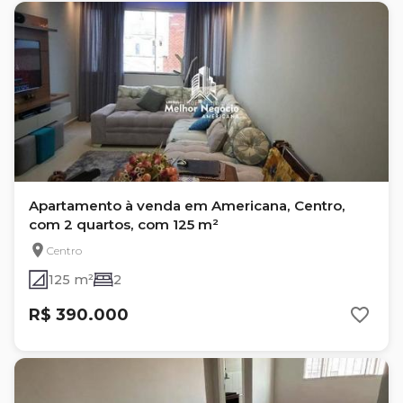
Apartamento à venda em Americana, Centro,
com 2 quartos, com 125 m²
Centro
125 m²
2
R$ 390.000