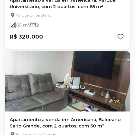
Apartamento à venda em Americana, Parque
Universitário, com 2 quartos, com 65 m²
Parque Universitário
65 m²
2
R$ 320.000
Apartamento à venda em Americana, Balneário
Salto Grande, com 2 quartos, com 50 m²
Balneário Salto Grande