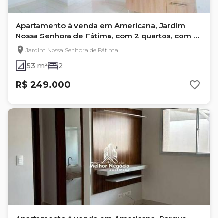
Apartamento à venda em Americana, Jardim
Nossa Senhora de Fátima, com 2 quartos, com 53
m²
Jardim Nossa Senhora de Fátima
53 m²
2
R$ 249.000