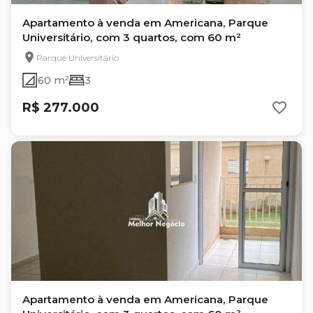
Apartamento à venda em Americana, Parque
Universitário, com 3 quartos, com 60 m²
Parque Universitário
60 m²
3
R$ 277.000
Apartamento à venda em Americana, Parque