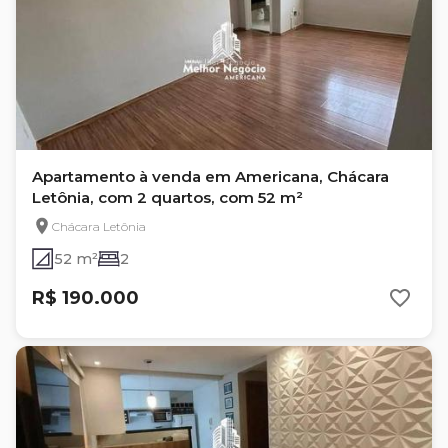
Apartamento à venda em Americana, Chácara
Letônia, com 2 quartos, com 52 m²
Chácara Letônia
52 m²
2
R$ 190.000