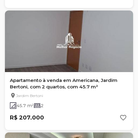
Apartamento à venda em Americana, Jardim
Bertoni, com 2 quartos, com 45.7 m²
Jardim Bertoni
45.7 m²
2
R$ 207.000