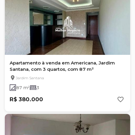
Apartamento à venda em Americana, Jardim
Santana, com 3 quartos, com 87 m²
Jardim Santana
87 m²
3
R$ 380.000