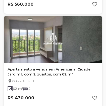
R$ 560.000
Apartamento à venda em Americana, Cidade
Jardim I, com 2 quartos, com 62 m²
Cidade Jardim I
62 m²
2
R$ 430.000