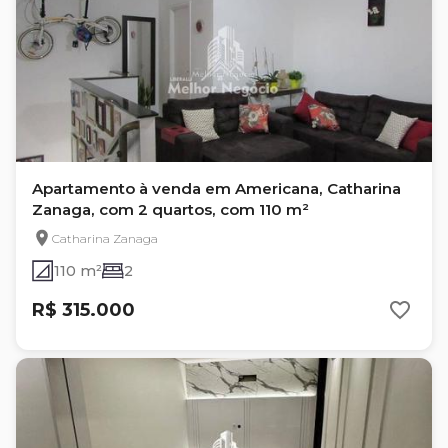
Apartamento à venda em Americana, Catharina
Zanaga, com 2 quartos, com 110 m²
Catharina Zanaga
110 m²
2
R$ 315.000