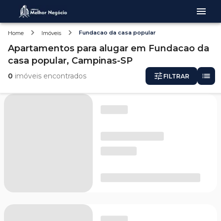
Fundacao da casa popular
Home
Imóveis
Apartamentos
para alugar
em
Fundacao da
casa popular,
Campinas-SP
0
imóveis encontrados
FILTRAR